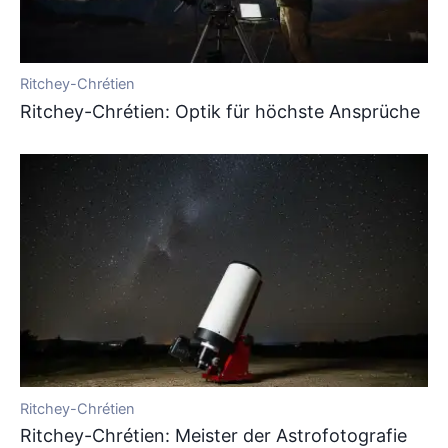
Ritchey-Chrétien
Ritchey-Chrétien: Optik für höchste Ansprüche
Ritchey-Chrétien
Ritchey-Chrétien: Meister der Astrofotografie