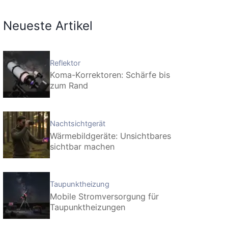
Neueste Artikel
Reflektor
Koma-Korrektoren: Schärfe bis
zum Rand
Nachtsichtgerät
Wärmebildgeräte: Unsichtbares
sichtbar machen
Taupunktheizung
Mobile Stromversorgung für
Taupunktheizungen