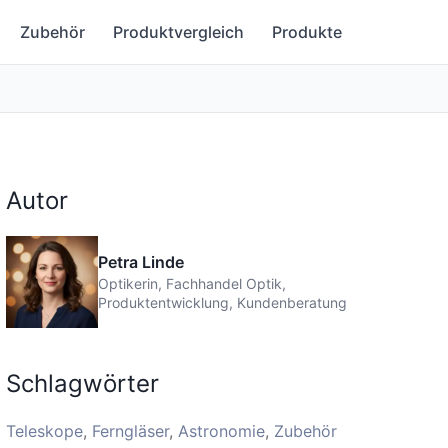
Zubehör
Produktvergleich
Produkte
Autor
Petra Linde
Optikerin, Fachhandel Optik,
Produktentwicklung, Kundenberatung
Schlagwörter
Teleskope
Ferngläser
Astronomie
Zubehör