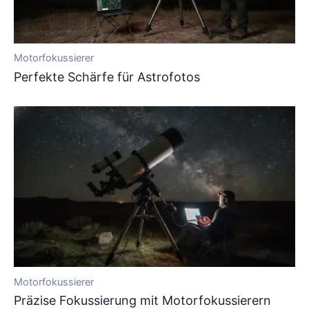
Motorfokussierer
Perfekte Schärfe für Astrofotos
Motorfokussierer
Präzise Fokussierung mit Motorfokussierern