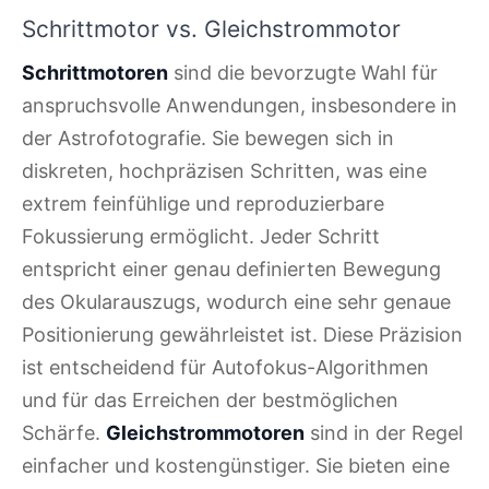
Schrittmotor vs. Gleichstrommotor
Schrittmotoren
sind die bevorzugte Wahl für
anspruchsvolle Anwendungen, insbesondere in
der Astrofotografie. Sie bewegen sich in
diskreten, hochpräzisen Schritten, was eine
extrem feinfühlige und reproduzierbare
Fokussierung ermöglicht. Jeder Schritt
entspricht einer genau definierten Bewegung
des Okularauszugs, wodurch eine sehr genaue
Positionierung gewährleistet ist. Diese Präzision
ist entscheidend für Autofokus-Algorithmen
und für das Erreichen der bestmöglichen
Schärfe.
Gleichstrommotoren
sind in der Regel
einfacher und kostengünstiger. Sie bieten eine