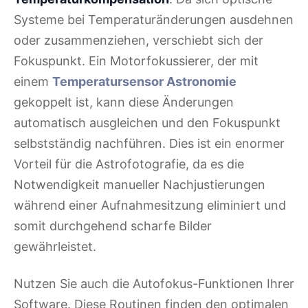
Systeme bei Temperaturänderungen ausdehnen
oder zusammenziehen, verschiebt sich der
Fokuspunkt. Ein Motorfokussierer, der mit
einem
Temperatursensor Astronomie
gekoppelt ist, kann diese Änderungen
automatisch ausgleichen und den Fokuspunkt
selbstständig nachführen. Dies ist ein enormer
Vorteil für die Astrofotografie, da es die
Notwendigkeit manueller Nachjustierungen
während einer Aufnahmesitzung eliminiert und
somit durchgehend scharfe Bilder
gewährleistet.
Nutzen Sie auch die Autofokus-Funktionen Ihrer
Software. Diese Routinen finden den optimalen