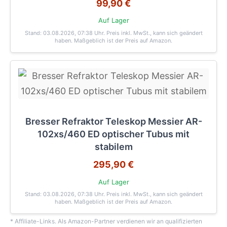
99,90 €
Auf Lager
Stand: 03.08.2026, 07:38 Uhr
. Preis inkl. MwSt., kann sich geändert
haben. Maßgeblich ist der Preis auf Amazon.
Bresser Refraktor Teleskop Messier AR-
102xs/460 ED optischer Tubus mit
stabilem
295,90 €
Auf Lager
Stand: 03.08.2026, 07:38 Uhr
. Preis inkl. MwSt., kann sich geändert
haben. Maßgeblich ist der Preis auf Amazon.
* Affiliate-Links. Als Amazon-Partner verdienen wir an qualifizierten