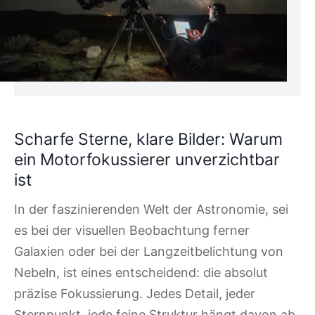
Scharfe Sterne, klare Bilder: Warum
ein Motorfokussierer unverzichtbar
ist
In der faszinierenden Welt der Astronomie, sei
es bei der visuellen Beobachtung ferner
Galaxien oder bei der Langzeitbelichtung von
Nebeln, ist eines entscheidend: die absolut
präzise Fokussierung. Jedes Detail, jeder
Sternpunkt, jede feine Struktur hängt davon ab,