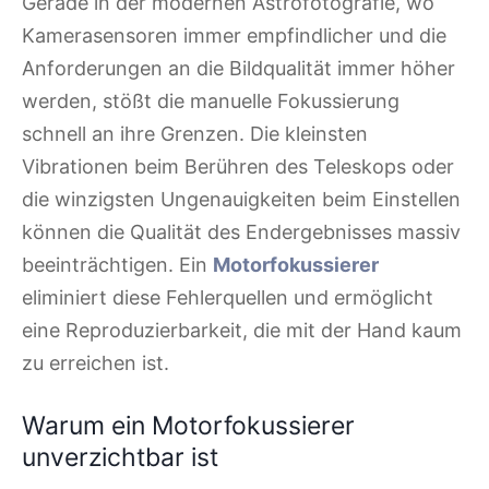
Gerade in der modernen Astrofotografie, wo
Kamerasensoren immer empfindlicher und die
Anforderungen an die Bildqualität immer höher
werden, stößt die manuelle Fokussierung
schnell an ihre Grenzen. Die kleinsten
Vibrationen beim Berühren des Teleskops oder
die winzigsten Ungenauigkeiten beim Einstellen
können die Qualität des Endergebnisses massiv
beeinträchtigen. Ein
Motorfokussierer
eliminiert diese Fehlerquellen und ermöglicht
eine Reproduzierbarkeit, die mit der Hand kaum
zu erreichen ist.
Warum ein Motorfokussierer
unverzichtbar ist