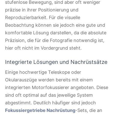
stufenlose Bewegung, sind aber oft weniger
präzise in ihrer Positionierung und
Reproduzierbarkeit. Für die visuelle
Beobachtung können sie jedoch eine gute und
komfortable Lösung darstellen, da die absolute
Präzision, die für die Fotografie notwendig ist,
hier oft nicht im Vordergrund steht.
Integrierte Lösungen und Nachrüstsätze
Einige hochwertige Teleskope oder
Okularauszüge werden bereits mit einem
integrierten Motorfokussierer angeboten. Diese
sind oft optimal auf das jeweilige System
abgestimmt. Deutlich häufiger sind jedoch
Fokussiergetriebe Nachrüstung
-Sets, die an