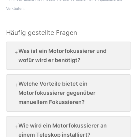
Verkäufen.
Häufig gestellte Fragen
Was ist ein Motorfokussierer und
wofür wird er benötigt?
Welche Vorteile bietet ein
Motorfokussierer gegenüber
manuellem Fokussieren?
Wie wird ein Motorfokussierer an
einem Teleskop installiert?