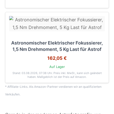
Astronomischer Elektrischer Fokussierer,
1,5 Nm Drehmoment, 5 Kg Last für Astrof
162,05 €
Auf Lager
Stand: 03.08.2026, 07:38 Uhr
. Preis inkl. MwSt., kann sich geändert
haben. Maßgeblich ist der Preis auf Amazon.
* Affiliate-Links. Als Amazon-Partner verdienen wir an qualifizierten
Verkäufen.