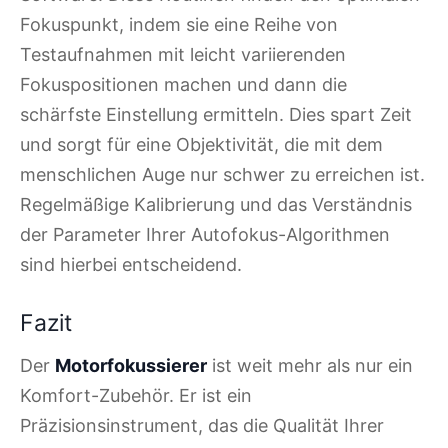
Fokuspunkt, indem sie eine Reihe von
Testaufnahmen mit leicht variierenden
Fokuspositionen machen und dann die
schärfste Einstellung ermitteln. Dies spart Zeit
und sorgt für eine Objektivität, die mit dem
menschlichen Auge nur schwer zu erreichen ist.
Regelmäßige Kalibrierung und das Verständnis
der Parameter Ihrer Autofokus-Algorithmen
sind hierbei entscheidend.
Fazit
Der
Motorfokussierer
ist weit mehr als nur ein
Komfort-Zubehör. Er ist ein
Präzisionsinstrument, das die Qualität Ihrer