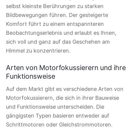
selbst kleinste Berührungen zu starken
Bildbewegungen führen. Der gesteigerte
Komfort führt zu einem entspannteren
Beobachtungserlebnis und erlaubt es Ihnen,
sich voll und ganz auf das Geschehen am
Himmel zu konzentrieren.
Arten von Motorfokussierern und ihre
Funktionsweise
Auf dem Markt gibt es verschiedene Arten von
Motorfokussierern, die sich in ihrer Bauweise
und Funktionsweise unterscheiden. Die
gängigsten Typen basieren entweder auf
Schrittmotoren oder Gleichstrommotoren.