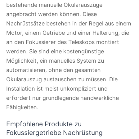
bestehende manuelle Okularauszüge
angebracht werden können. Diese
Nachrüstsätze bestehen in der Regel aus einem
Motor, einem Getriebe und einer Halterung, die
an den Fokussierer des Teleskops montiert
werden. Sie sind eine kostengünstige
Möglichkeit, ein manuelles System zu
automatisieren, ohne den gesamten
Okularauszug austauschen zu müssen. Die
Installation ist meist unkompliziert und
erfordert nur grundlegende handwerkliche
Fähigkeiten.
Empfohlene Produkte zu
Fokussiergetriebe Nachrüstung