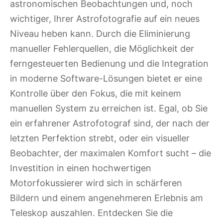
astronomischen Beobachtungen und, noch
wichtiger, Ihrer Astrofotografie auf ein neues
Niveau heben kann. Durch die Eliminierung
manueller Fehlerquellen, die Möglichkeit der
ferngesteuerten Bedienung und die Integration
in moderne Software-Lösungen bietet er eine
Kontrolle über den Fokus, die mit keinem
manuellen System zu erreichen ist. Egal, ob Sie
ein erfahrener Astrofotograf sind, der nach der
letzten Perfektion strebt, oder ein visueller
Beobachter, der maximalen Komfort sucht – die
Investition in einen hochwertigen
Motorfokussierer wird sich in schärferen
Bildern und einem angenehmeren Erlebnis am
Teleskop auszahlen. Entdecken Sie die