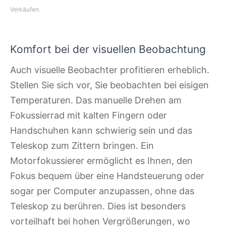
Verkäufen.
Komfort bei der visuellen Beobachtung
Auch visuelle Beobachter profitieren erheblich.
Stellen Sie sich vor, Sie beobachten bei eisigen
Temperaturen. Das manuelle Drehen am
Fokussierrad mit kalten Fingern oder
Handschuhen kann schwierig sein und das
Teleskop zum Zittern bringen. Ein
Motorfokussierer ermöglicht es Ihnen, den
Fokus bequem über eine Handsteuerung oder
sogar per Computer anzupassen, ohne das
Teleskop zu berühren. Dies ist besonders
vorteilhaft bei hohen Vergrößerungen, wo