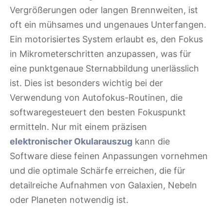
Vergrößerungen oder langen Brennweiten, ist
oft ein mühsames und ungenaues Unterfangen.
Ein motorisiertes System erlaubt es, den Fokus
in Mikrometerschritten anzupassen, was für
eine punktgenaue Sternabbildung unerlässlich
ist. Dies ist besonders wichtig bei der
Verwendung von Autofokus-Routinen, die
softwaregesteuert den besten Fokuspunkt
ermitteln. Nur mit einem präzisen
elektronischer Okularauszug
kann die
Software diese feinen Anpassungen vornehmen
und die optimale Schärfe erreichen, die für
detailreiche Aufnahmen von Galaxien, Nebeln
oder Planeten notwendig ist.