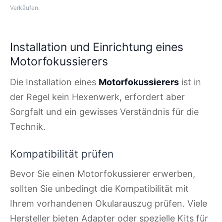
Verkäufen.
Installation und Einrichtung eines
Motorfokussierers
Die Installation eines
Motorfokussierers
ist in
der Regel kein Hexenwerk, erfordert aber
Sorgfalt und ein gewisses Verständnis für die
Technik.
Kompatibilität prüfen
Bevor Sie einen Motorfokussierer erwerben,
sollten Sie unbedingt die Kompatibilität mit
Ihrem vorhandenen Okularauszug prüfen. Viele
Hersteller bieten Adapter oder spezielle Kits für