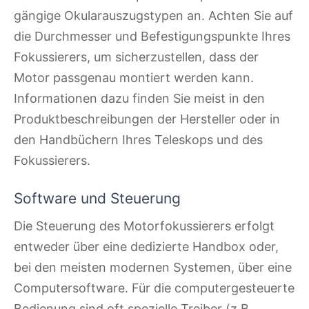
gängige Okularauszugstypen an. Achten Sie auf
die Durchmesser und Befestigungspunkte Ihres
Fokussierers, um sicherzustellen, dass der
Motor passgenau montiert werden kann.
Informationen dazu finden Sie meist in den
Produktbeschreibungen der Hersteller oder in
den Handbüchern Ihres Teleskops und des
Fokussierers.
Software und Steuerung
Die Steuerung des Motorfokussierers erfolgt
entweder über eine dedizierte Handbox oder,
bei den meisten modernen Systemen, über eine
Computersoftware. Für die computergesteuerte
Bedienung sind oft spezielle Treiber (z.B.