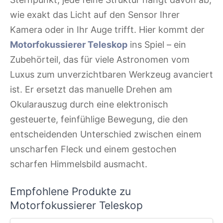
wie exakt das Licht auf den Sensor Ihrer
Kamera oder in Ihr Auge trifft. Hier kommt der
Motorfokussierer Teleskop
ins Spiel – ein
Zubehörteil, das für viele Astronomen vom
Luxus zum unverzichtbaren Werkzeug avanciert
ist. Er ersetzt das manuelle Drehen am
Okularauszug durch eine elektronisch
gesteuerte, feinfühlige Bewegung, die den
entscheidenden Unterschied zwischen einem
unscharfen Fleck und einem gestochen
scharfen Himmelsbild ausmacht.
Empfohlene Produkte zu
Motorfokussierer Teleskop