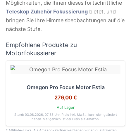
Möglichkeiten, die Ihnen dieses fortschrittliche
Teleskop Zubehör Fokussierung
bietet, und
bringen Sie Ihre Himmelsbeobachtungen auf die
nächste Stufe.
Empfohlene Produkte zu
Motorfokussierer
Omegon Pro Focus Motor Estia
276,00 €
Auf Lager
Stand: 03.08.2026, 07:38 Uhr
. Preis inkl. MwSt., kann sich geändert
haben. Maßgeblich ist der Preis auf Amazon.
* Affiliate-Links. Als Amazon-Partner verdienen wir an qualifizierten