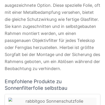
ausgezeichnete Option. Diese spezielle Folie, oft
mit einer Metallbedampfung versehen, bietet
die gleiche Schutzwirkung wie fertige Glasfilter.
Sie kann zugeschnitten und in selbstgebauten
Rahmen montiert werden, um einen
passgenauen Objektivfilter für jedes Teleskop
oder Fernglas herzustellen. Hierbei ist größte
Sorgfalt bei der Montage und der Sicherung des
Rahmens geboten, um ein Ablösen während der
Beobachtung zu verhindern.
Empfohlene Produkte zu
Sonnenfilterfolie selbstbau