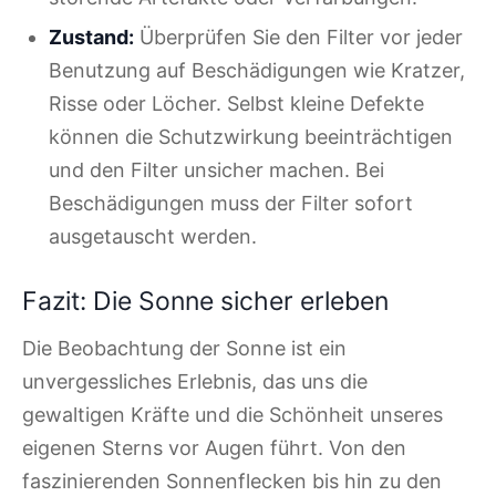
Zustand:
Überprüfen Sie den Filter vor jeder
Benutzung auf Beschädigungen wie Kratzer,
Risse oder Löcher. Selbst kleine Defekte
können die Schutzwirkung beeinträchtigen
und den Filter unsicher machen. Bei
Beschädigungen muss der Filter sofort
ausgetauscht werden.
Fazit: Die Sonne sicher erleben
Die Beobachtung der Sonne ist ein
unvergessliches Erlebnis, das uns die
gewaltigen Kräfte und die Schönheit unseres
eigenen Sterns vor Augen führt. Von den
faszinierenden Sonnenflecken bis hin zu den