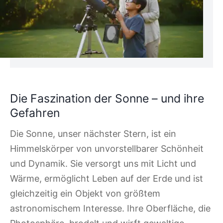
Die Faszination der Sonne – und ihre
Gefahren
Die Sonne, unser nächster Stern, ist ein
Himmelskörper von unvorstellbarer Schönheit
und Dynamik. Sie versorgt uns mit Licht und
Wärme, ermöglicht Leben auf der Erde und ist
gleichzeitig ein Objekt von größtem
astronomischem Interesse. Ihre Oberfläche, die