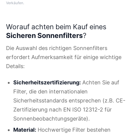
Verkäufen.
Worauf achten beim Kauf eines
Sicheren Sonnenfilters
?
Die Auswahl des richtigen Sonnenfilters
erfordert Aufmerksamkeit für einige wichtige
Details:
Sicherheitszertifizierung:
Achten Sie auf
Filter, die den internationalen
Sicherheitsstandards entsprechen (z.B. CE-
Zertifizierung nach EN ISO 12312-2 für
Sonnenbeobachtungsgeräte).
Material:
Hochwertige Filter bestehen