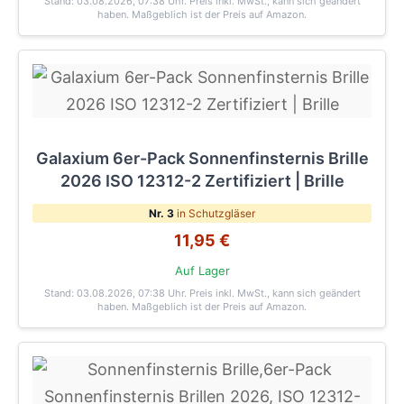
Stand: 03.08.2026, 07:38 Uhr
. Preis inkl. MwSt., kann sich geändert
haben. Maßgeblich ist der Preis auf Amazon.
Galaxium 6er-Pack Sonnenfinsternis Brille
2026 ISO 12312-2 Zertifiziert | Brille
Nr. 3
in Schutzgläser
11,95 €
Auf Lager
Stand: 03.08.2026, 07:38 Uhr
. Preis inkl. MwSt., kann sich geändert
haben. Maßgeblich ist der Preis auf Amazon.