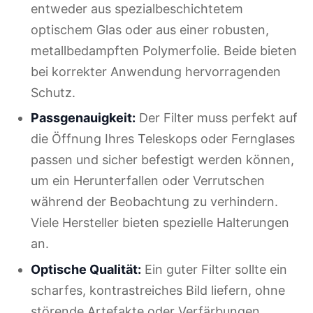
entweder aus spezialbeschichtetem
optischem Glas oder aus einer robusten,
metallbedampften Polymerfolie. Beide bieten
bei korrekter Anwendung hervorragenden
Schutz.
Passgenauigkeit:
Der Filter muss perfekt auf
die Öffnung Ihres Teleskops oder Fernglases
passen und sicher befestigt werden können,
um ein Herunterfallen oder Verrutschen
während der Beobachtung zu verhindern.
Viele Hersteller bieten spezielle Halterungen
an.
Optische Qualität:
Ein guter Filter sollte ein
scharfes, kontrastreiches Bild liefern, ohne
störende Artefakte oder Verfärbungen.