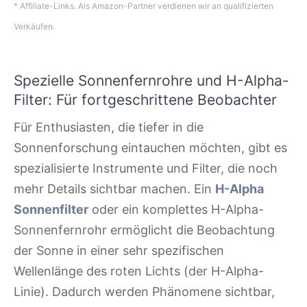
* Affiliate-Links. Als Amazon-Partner verdienen wir an qualifizierten
Verkäufen.
Spezielle Sonnenfernrohre und H-Alpha-
Filter: Für fortgeschrittene Beobachter
Für Enthusiasten, die tiefer in die
Sonnenforschung eintauchen möchten, gibt es
spezialisierte Instrumente und Filter, die noch
mehr Details sichtbar machen. Ein
H-Alpha
Sonnenfilter
oder ein komplettes H-Alpha-
Sonnenfernrohr ermöglicht die Beobachtung
der Sonne in einer sehr spezifischen
Wellenlänge des roten Lichts (der H-Alpha-
Linie). Dadurch werden Phänomene sichtbar,