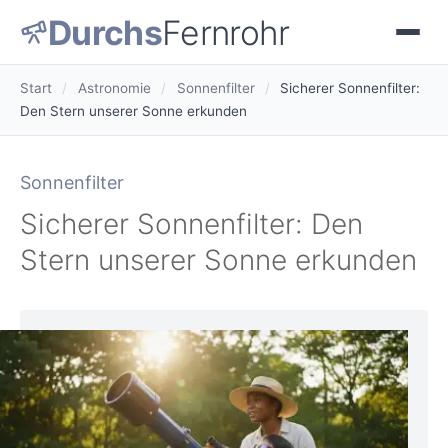
Durchs
Fernrohr
Start
/
Astronomie
/
Sonnenfilter
/
Sicherer Sonnenfilter:
Den Stern unserer Sonne erkunden
Sonnenfilter
Sicherer Sonnenfilter: Den
Stern unserer Sonne erkunden