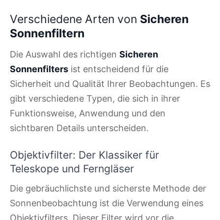
Verschiedene Arten von
Sicheren
Sonnenfiltern
Die Auswahl des richtigen
Sicheren
Sonnenfilters
ist entscheidend für die
Sicherheit und Qualität Ihrer Beobachtungen. Es
gibt verschiedene Typen, die sich in ihrer
Funktionsweise, Anwendung und den
sichtbaren Details unterscheiden.
Objektivfilter: Der Klassiker für
Teleskope und Ferngläser
Die gebräuchlichste und sicherste Methode der
Sonnenbeobachtung ist die Verwendung eines
Objektivfilters. Dieser Filter wird vor die