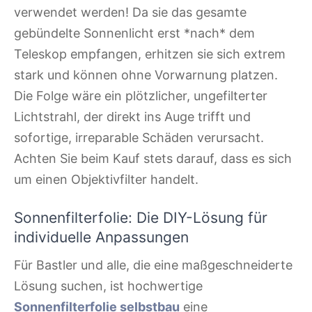
verwendet werden! Da sie das gesamte
gebündelte Sonnenlicht erst *nach* dem
Teleskop empfangen, erhitzen sie sich extrem
stark und können ohne Vorwarnung platzen.
Die Folge wäre ein plötzlicher, ungefilterter
Lichtstrahl, der direkt ins Auge trifft und
sofortige, irreparable Schäden verursacht.
Achten Sie beim Kauf stets darauf, dass es sich
um einen Objektivfilter handelt.
Sonnenfilterfolie: Die DIY-Lösung für
individuelle Anpassungen
Für Bastler und alle, die eine maßgeschneiderte
Lösung suchen, ist hochwertige
Sonnenfilterfolie selbstbau
eine