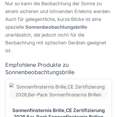
Nur so kann die Beobachtung der Sonne zu
einem sicheren und lohnenden Erlebnis werden.
Auch für gelegentliche, kurze Blicke ist eine
spezielle
Sonnenbeobachtungsbrille
unerlässlich, die jedoch nicht für die
Beobachtung mit optischen Geräten geeignet
ist.
Empfohlene Produkte zu
Sonnenbeobachtungsbrille
Sonnenfinsternis Brille,CE Zertifizierung
2026,6er-Pack Sonnenfinsternis Brillen