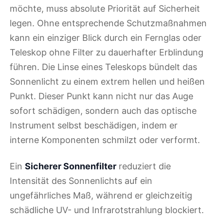
möchte, muss absolute Priorität auf Sicherheit
legen. Ohne entsprechende Schutzmaßnahmen
kann ein einziger Blick durch ein Fernglas oder
Teleskop ohne Filter zu dauerhafter Erblindung
führen. Die Linse eines Teleskops bündelt das
Sonnenlicht zu einem extrem hellen und heißen
Punkt. Dieser Punkt kann nicht nur das Auge
sofort schädigen, sondern auch das optische
Instrument selbst beschädigen, indem er
interne Komponenten schmilzt oder verformt.
Ein
Sicherer Sonnenfilter
reduziert die
Intensität des Sonnenlichts auf ein
ungefährliches Maß, während er gleichzeitig
schädliche UV- und Infrarotstrahlung blockiert.