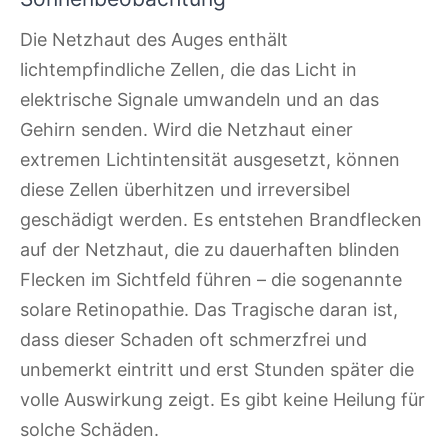
Die Netzhaut des Auges enthält
lichtempfindliche Zellen, die das Licht in
elektrische Signale umwandeln und an das
Gehirn senden. Wird die Netzhaut einer
extremen Lichtintensität ausgesetzt, können
diese Zellen überhitzen und irreversibel
geschädigt werden. Es entstehen Brandflecken
auf der Netzhaut, die zu dauerhaften blinden
Flecken im Sichtfeld führen – die sogenannte
solare Retinopathie. Das Tragische daran ist,
dass dieser Schaden oft schmerzfrei und
unbemerkt eintritt und erst Stunden später die
volle Auswirkung zeigt. Es gibt keine Heilung für
solche Schäden.