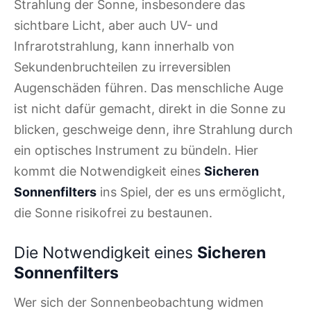
Strahlung der Sonne, insbesondere das
sichtbare Licht, aber auch UV- und
Infrarotstrahlung, kann innerhalb von
Sekundenbruchteilen zu irreversiblen
Augenschäden führen. Das menschliche Auge
ist nicht dafür gemacht, direkt in die Sonne zu
blicken, geschweige denn, ihre Strahlung durch
ein optisches Instrument zu bündeln. Hier
kommt die Notwendigkeit eines
Sicheren
Sonnenfilters
ins Spiel, der es uns ermöglicht,
die Sonne risikofrei zu bestaunen.
Die Notwendigkeit eines
Sicheren
Sonnenfilters
Wer sich der Sonnenbeobachtung widmen