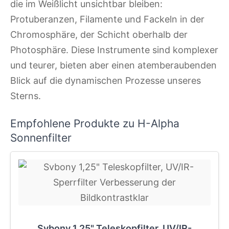
die im Weißlicht unsichtbar bleiben:
Protuberanzen, Filamente und Fackeln in der
Chromosphäre, der Schicht oberhalb der
Photosphäre. Diese Instrumente sind komplexer
und teurer, bieten aber einen atemberaubenden
Blick auf die dynamischen Prozesse unseres
Sterns.
Empfohlene Produkte zu H-Alpha
Sonnenfilter
Svbony 1,25" Teleskopfilter, UV/IR-