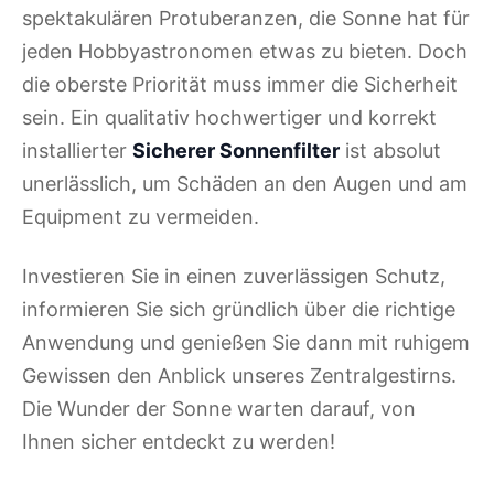
spektakulären Protuberanzen, die Sonne hat für
jeden Hobbyastronomen etwas zu bieten. Doch
die oberste Priorität muss immer die Sicherheit
sein. Ein qualitativ hochwertiger und korrekt
installierter
Sicherer Sonnenfilter
ist absolut
unerlässlich, um Schäden an den Augen und am
Equipment zu vermeiden.
Investieren Sie in einen zuverlässigen Schutz,
informieren Sie sich gründlich über die richtige
Anwendung und genießen Sie dann mit ruhigem
Gewissen den Anblick unseres Zentralgestirns.
Die Wunder der Sonne warten darauf, von
Ihnen sicher entdeckt zu werden!