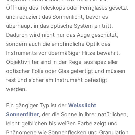
Öffnung des Teleskops oder Fernglases gesetzt
und reduziert das Sonnenlicht, bevor es
überhaupt in das optische System eintritt.
Dadurch wird nicht nur das Auge geschützt,
sondern auch die empfindliche Optik des
Instruments vor übermäßiger Hitze bewahrt.
Objektivfilter sind in der Regel aus spezieller
optischer Folie oder Glas gefertigt und müssen
fest und sicher am Instrument befestigt
werden.
Ein gängiger Typ ist der
Weisslicht
Sonnenfilter
, der die Sonne in ihrer natürlichen,
leicht gelblichen bis weißen Farbe zeigt und
Phänomene wie Sonnenflecken und Granulation