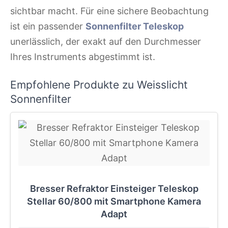
sichtbar macht. Für eine sichere Beobachtung
ist ein passender
Sonnenfilter Teleskop
unerlässlich, der exakt auf den Durchmesser
Ihres Instruments abgestimmt ist.
Empfohlene Produkte zu Weisslicht
Sonnenfilter
Bresser Refraktor Einsteiger Teleskop
Stellar 60/800 mit Smartphone Kamera
Adapt