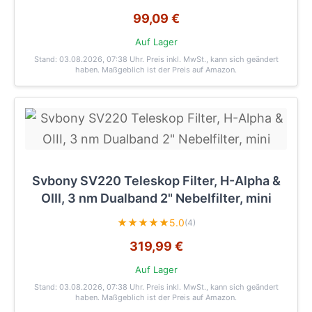
99,09 €
Auf Lager
Stand: 03.08.2026, 07:38 Uhr
. Preis inkl. MwSt., kann sich geändert
haben. Maßgeblich ist der Preis auf Amazon.
Svbony SV220 Teleskop Filter, H-Alpha &
OIII, 3 nm Dualband 2" Nebelfilter, mini
★★★★★
5.0
(4)
319,99 €
Auf Lager
Stand: 03.08.2026, 07:38 Uhr
. Preis inkl. MwSt., kann sich geändert
haben. Maßgeblich ist der Preis auf Amazon.