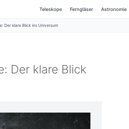
Teleskope
Ferngläser
Astronomie
e: Der klare Blick ins Universum
: Der klare Blick