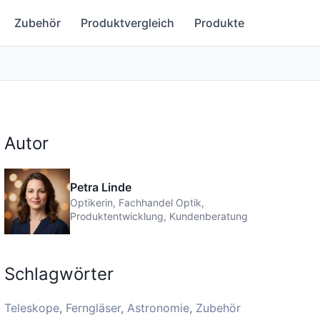
Zubehör
Produktvergleich
Produkte
Autor
Petra Linde
Optikerin, Fachhandel Optik,
Produktentwicklung, Kundenberatung
Schlagwörter
Teleskope
Ferngläser
Astronomie
Zubehör