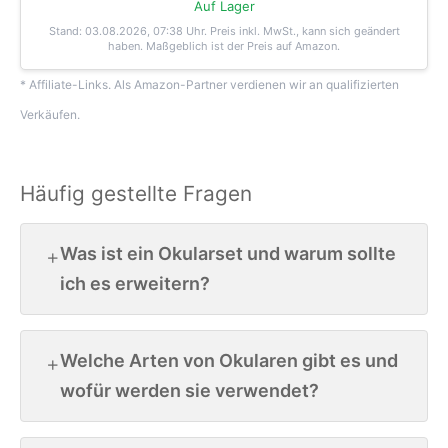
Auf Lager
Stand: 03.08.2026, 07:38 Uhr
. Preis inkl. MwSt., kann sich geändert
haben. Maßgeblich ist der Preis auf Amazon.
* Affiliate-Links. Als Amazon-Partner verdienen wir an qualifizierten
Verkäufen.
Häufig gestellte Fragen
Was ist ein Okularset und warum sollte
ich es erweitern?
Welche Arten von Okularen gibt es und
wofür werden sie verwendet?