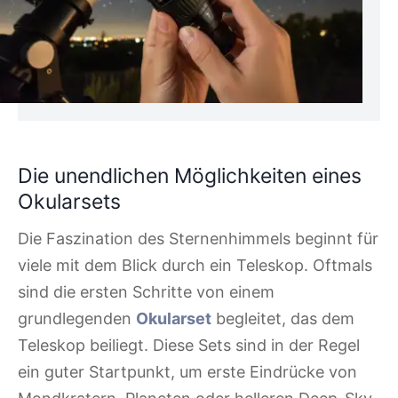
Die unendlichen Möglichkeiten eines
Okularsets
Die Faszination des Sternenhimmels beginnt für
viele mit dem Blick durch ein Teleskop. Oftmals
sind die ersten Schritte von einem
grundlegenden
Okularset
begleitet, das dem
Teleskop beiliegt. Diese Sets sind in der Regel
ein guter Startpunkt, um erste Eindrücke von