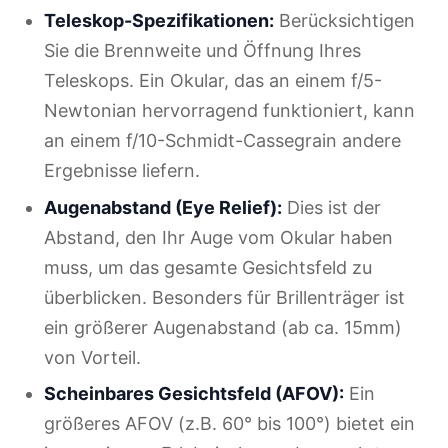
Teleskop-Spezifikationen:
Berücksichtigen
Sie die Brennweite und Öffnung Ihres
Teleskops. Ein Okular, das an einem f/5-
Newtonian hervorragend funktioniert, kann
an einem f/10-Schmidt-Cassegrain andere
Ergebnisse liefern.
Augenabstand (Eye Relief):
Dies ist der
Abstand, den Ihr Auge vom Okular haben
muss, um das gesamte Gesichtsfeld zu
überblicken. Besonders für Brillenträger ist
ein größerer Augenabstand (ab ca. 15mm)
von Vorteil.
Scheinbares Gesichtsfeld (AFOV):
Ein
größeres AFOV (z.B. 60° bis 100°) bietet ein