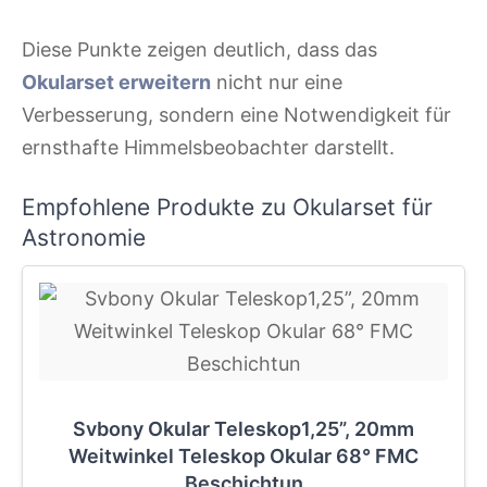
Diese Punkte zeigen deutlich, dass das
Okularset erweitern
nicht nur eine
Verbesserung, sondern eine Notwendigkeit für
ernsthafte Himmelsbeobachter darstellt.
Empfohlene Produkte zu Okularset für
Astronomie
Svbony Okular Teleskop1,25”, 20mm
Weitwinkel Teleskop Okular 68° FMC
Beschichtun