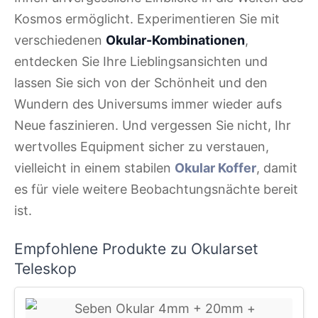
Kosmos ermöglicht. Experimentieren Sie mit
verschiedenen
Okular-Kombinationen
,
entdecken Sie Ihre Lieblingsansichten und
lassen Sie sich von der Schönheit und den
Wundern des Universums immer wieder aufs
Neue faszinieren. Und vergessen Sie nicht, Ihr
wertvolles Equipment sicher zu verstauen,
vielleicht in einem stabilen
Okular Koffer
, damit
es für viele weitere Beobachtungsnächte bereit
ist.
Empfohlene Produkte zu Okularset
Teleskop