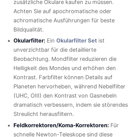
zusätzliche Okulare kaufen zu müssen.
Achten Sie auf apochromatische oder
achromatische Ausführungen für beste
Bildqualität.
Okularfilter:
Ein
Okularfilter Set
ist
unverzichtbar für die detaillierte
Beobachtung. Mondfilter reduzieren die
Helligkeit des Mondes und erhöhen den
Kontrast. Farbfilter können Details auf
Planeten hervorheben, während Nebelfilter
(UHC, OIII) den Kontrast von Gasnebeln
dramatisch verbessern, indem sie störendes
Streulicht herausfiltern.
Feldkorrektoren/Koma-Korrektoren:
Für
schnelle Newton-Teleskope sind diese