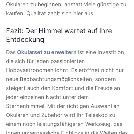
Okularen zu beginnen, anstatt viele günstige zu
kaufen. Qualität zahlt sich hier aus.
Fazit: Der Himmel wartet auf Ihre
Entdeckung
Das
Okularset zu erweitern
ist eine Investition,
die sich für jeden passionierten
Hobbyastronomen lohnt. Es eröffnet nicht nur
neue Beobachtungsmöglichkeiten, sondern
steigert auch den Komfort und die Freude an
jeder einzelnen Nacht unter dem
Sternenhimmel. Mit der richtigen Auswahl an
Okularen und Zubehör wird Ihr Teleskop zu
einem noch leistungsfähigeren Werkzeug, das
Ihnen unvergessliche Einblicke in die Weiten des