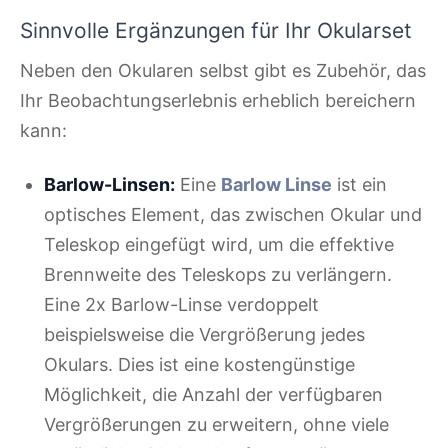
Sinnvolle Ergänzungen für Ihr Okularset
Neben den Okularen selbst gibt es Zubehör, das
Ihr Beobachtungserlebnis erheblich bereichern
kann:
Barlow-Linsen:
Eine
Barlow Linse
ist ein
optisches Element, das zwischen Okular und
Teleskop eingefügt wird, um die effektive
Brennweite des Teleskops zu verlängern.
Eine 2x Barlow-Linse verdoppelt
beispielsweise die Vergrößerung jedes
Okulars. Dies ist eine kostengünstige
Möglichkeit, die Anzahl der verfügbaren
Vergrößerungen zu erweitern, ohne viele