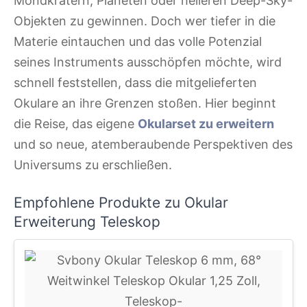
Mondkratern, Planeten oder helleren Deep-Sky-
Objekten zu gewinnen. Doch wer tiefer in die
Materie eintauchen und das volle Potenzial
seines Instruments ausschöpfen möchte, wird
schnell feststellen, dass die mitgelieferten
Okulare an ihre Grenzen stoßen. Hier beginnt
die Reise, das eigene
Okularset zu erweitern
und so neue, atemberaubende Perspektiven des
Universums zu erschließen.
Empfohlene Produkte zu Okular
Erweiterung Teleskop