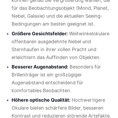
können genau die Vergrößerung wählen, die
für das Beobachtungsobjekt (Mond, Planet,
Nebel, Galaxie) und die aktuellen Seeing-
Bedingungen am besten geeignet ist.
Größere Gesichtsfelder:
Weitwinkelokulare
offenbaren ausgedehnte Nebel und
Sternhaufen in ihrer vollen Pracht und
erleichtern das Auffinden von Objekten.
Besserer Augenabstand:
Besonders für
Brillenträger ist ein großzügiger
Augenabstand entscheidend für
komfortables Beobachten.
Höhere optische Qualität:
Hochwertigere
Okulare bieten schärfere Bilder, besseren
Kontrast und reduzieren störende Artefakte.