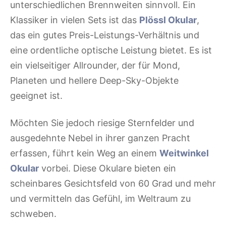
unterschiedlichen Brennweiten sinnvoll. Ein
Klassiker in vielen Sets ist das
Plössl Okular
,
das ein gutes Preis-Leistungs-Verhältnis und
eine ordentliche optische Leistung bietet. Es ist
ein vielseitiger Allrounder, der für Mond,
Planeten und hellere Deep-Sky-Objekte
geeignet ist.
Möchten Sie jedoch riesige Sternfelder und
ausgedehnte Nebel in ihrer ganzen Pracht
erfassen, führt kein Weg an einem
Weitwinkel
Okular
vorbei. Diese Okulare bieten ein
scheinbares Gesichtsfeld von 60 Grad und mehr
und vermitteln das Gefühl, im Weltraum zu
schweben.