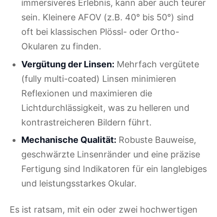
immersiveres Erlebnis, kann aber auch teurer
sein. Kleinere AFOV (z.B. 40° bis 50°) sind
oft bei klassischen Plössl- oder Ortho-
Okularen zu finden.
Vergütung der Linsen:
Mehrfach vergütete
(fully multi-coated) Linsen minimieren
Reflexionen und maximieren die
Lichtdurchlässigkeit, was zu helleren und
kontrastreicheren Bildern führt.
Mechanische Qualität:
Robuste Bauweise,
geschwärzte Linsenränder und eine präzise
Fertigung sind Indikatoren für ein langlebiges
und leistungsstarkes Okular.
Es ist ratsam, mit ein oder zwei hochwertigen