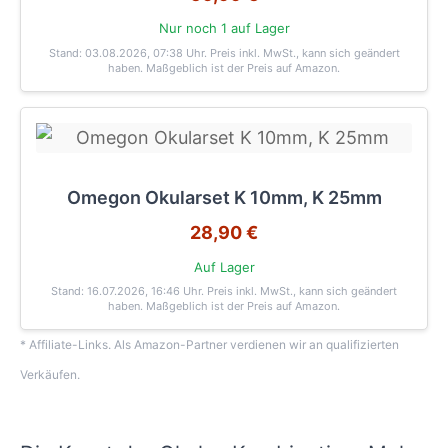
Nur noch 1 auf Lager
Stand: 03.08.2026, 07:38 Uhr
. Preis inkl. MwSt., kann sich geändert
haben. Maßgeblich ist der Preis auf Amazon.
Omegon Okularset K 10mm, K 25mm
28,90 €
Auf Lager
Stand: 16.07.2026, 16:46 Uhr
. Preis inkl. MwSt., kann sich geändert
haben. Maßgeblich ist der Preis auf Amazon.
* Affiliate-Links. Als Amazon-Partner verdienen wir an qualifizierten
Verkäufen.