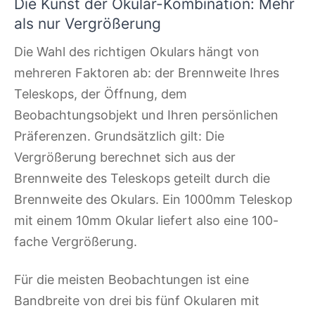
Die Kunst der Okular-Kombination: Mehr
als nur Vergrößerung
Die Wahl des richtigen Okulars hängt von
mehreren Faktoren ab: der Brennweite Ihres
Teleskops, der Öffnung, dem
Beobachtungsobjekt und Ihren persönlichen
Präferenzen. Grundsätzlich gilt: Die
Vergrößerung berechnet sich aus der
Brennweite des Teleskops geteilt durch die
Brennweite des Okulars. Ein 1000mm Teleskop
mit einem 10mm Okular liefert also eine 100-
fache Vergrößerung.
Für die meisten Beobachtungen ist eine
Bandbreite von drei bis fünf Okularen mit