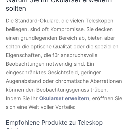
Warum Sie Ihr Okularset erweitern
sollten
Die Standard-Okulare, die vielen Teleskopen
beiliegen, sind oft Kompromisse. Sie decken
einen grundlegenden Bereich ab, bieten aber
selten die optische Qualität oder die speziellen
Eigenschaften, die für anspruchsvolle
Beobachtungen notwendig sind. Ein
eingeschränktes Gesichtsfeld, geringer
Augenabstand oder chromatische Aberrationen
können den Beobachtungsgenuss trüben.
Indem Sie Ihr
Okularset erweitern
, eröffnen Sie
sich eine Welt voller Vorteile:
Empfohlene Produkte zu Teleskop