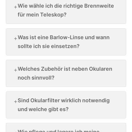
Wie wähle ich die richtige Brennweite
für mein Teleskop?
Was ist eine Barlow-Linse und wann
sollte ich sie einsetzen?
Welches Zubehör ist neben Okularen
noch sinnvoll?
Sind Okularfilter wirklich notwendig
und welche gibt es?
Wie pflege und lagere ich meine