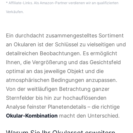
* Affiliate-Links. Als Amazon-Partner verdienen wir an qualifizierten
Verkäufen.
Ein durchdacht zusammengestelltes Sortiment
an Okularen ist der Schlüssel zu vielseitigen und
detailreichen Beobachtungen. Es ermöglicht
Ihnen, die Vergrößerung und das Gesichtsfeld
optimal an das jeweilige Objekt und die
atmosphärischen Bedingungen anzupassen.
Von der weitläufigen Betrachtung ganzer
Sternfelder bis hin zur hochauflösenden
Analyse feinster Planetendetails – die richtige
Okular-Kombination
macht den Unterschied.