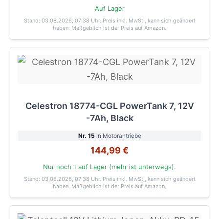
Auf Lager
Stand: 03.08.2026, 07:38 Uhr
. Preis inkl. MwSt., kann sich geändert
haben. Maßgeblich ist der Preis auf Amazon.
Celestron 18774-CGL PowerTank 7, 12V
-7Ah, Black
Nr. 15
in Motorantriebe
144,99 €
Nur noch 1 auf Lager (mehr ist unterwegs).
Stand: 03.08.2026, 07:38 Uhr
. Preis inkl. MwSt., kann sich geändert
haben. Maßgeblich ist der Preis auf Amazon.