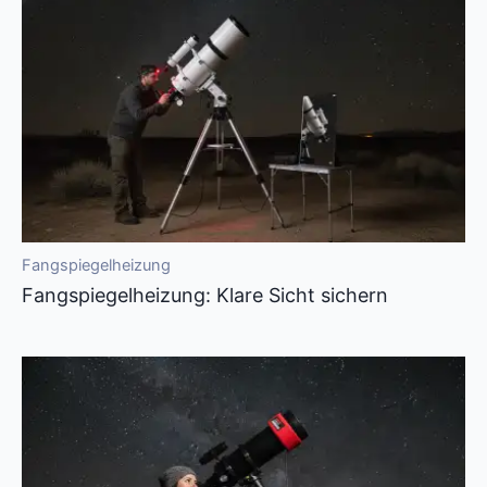
Fangspiegelheizung
Fangspiegelheizung: Klare Sicht sichern