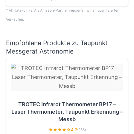
* Affiliate-Links. Als Amazon-Partner verdienen wir an qualifizierten
Verkäufen.
Empfohlene Produkte zu Taupunkt
Messgerät Astronomie
TROTEC Infrarot Thermometer BP17 –
Laser Thermometer, Taupunkt Erkennung –
Messb
★★★★☆
4.2
(288)