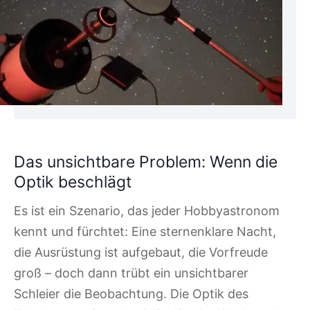
Das unsichtbare Problem: Wenn die
Optik beschlägt
Es ist ein Szenario, das jeder Hobbyastronom
kennt und fürchtet: Eine sternenklare Nacht,
die Ausrüstung ist aufgebaut, die Vorfreude
groß – doch dann trübt ein unsichtbarer
Schleier die Beobachtung. Die Optik des