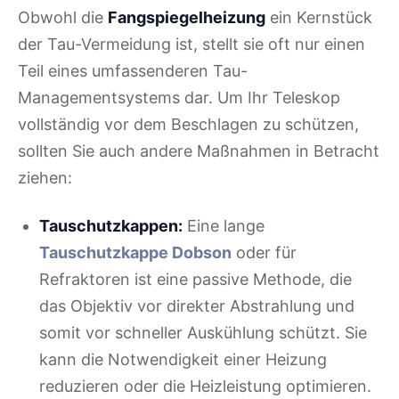
Obwohl die
Fangspiegelheizung
ein Kernstück
der Tau-Vermeidung ist, stellt sie oft nur einen
Teil eines umfassenderen Tau-
Managementsystems dar. Um Ihr Teleskop
vollständig vor dem Beschlagen zu schützen,
sollten Sie auch andere Maßnahmen in Betracht
ziehen:
Tauschutzkappen:
Eine lange
Tauschutzkappe Dobson
oder für
Refraktoren ist eine passive Methode, die
das Objektiv vor direkter Abstrahlung und
somit vor schneller Auskühlung schützt. Sie
kann die Notwendigkeit einer Heizung
reduzieren oder die Heizleistung optimieren.