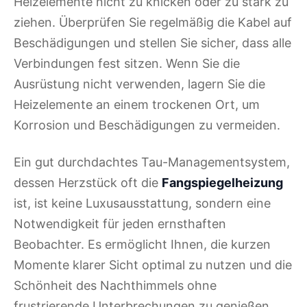
Heizelemente nicht zu knicken oder zu stark zu
ziehen. Überprüfen Sie regelmäßig die Kabel auf
Beschädigungen und stellen Sie sicher, dass alle
Verbindungen fest sitzen. Wenn Sie die
Ausrüstung nicht verwenden, lagern Sie die
Heizelemente an einem trockenen Ort, um
Korrosion und Beschädigungen zu vermeiden.
Ein gut durchdachtes Tau-Managementsystem,
dessen Herzstück oft die
Fangspiegelheizung
ist, ist keine Luxusausstattung, sondern eine
Notwendigkeit für jeden ernsthaften
Beobachter. Es ermöglicht Ihnen, die kurzen
Momente klarer Sicht optimal zu nutzen und die
Schönheit des Nachthimmels ohne
frustrierende Unterbrechungen zu genießen.