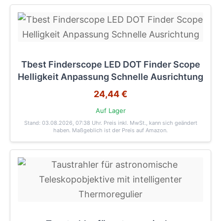
Tbest Finderscope LED DOT Finder Scope
Helligkeit Anpassung Schnelle Ausrichtung
24,44 €
Auf Lager
Stand: 03.08.2026, 07:38 Uhr
. Preis inkl. MwSt., kann sich geändert
haben. Maßgeblich ist der Preis auf Amazon.