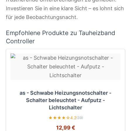
Investieren Sie in eine klare Sicht – es lohnt sich
für jede Beobachtungsnacht.
Empfohlene Produkte zu Tauheizband
Controller
as - Schwabe Heizungsnotschalter -
Schalter beleuchtet - Aufputz -
Lichtschalter
★★★★☆
4.2
(39)
12,99 €