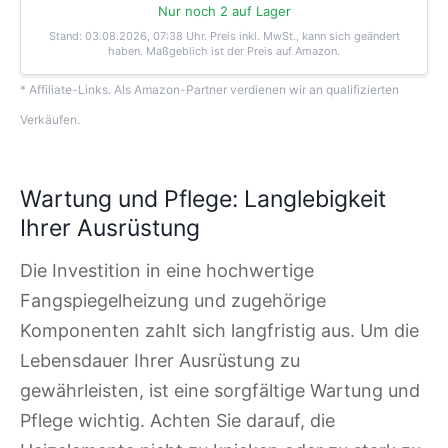
Nur noch 2 auf Lager
Stand: 03.08.2026, 07:38 Uhr
. Preis inkl. MwSt., kann sich geändert
haben. Maßgeblich ist der Preis auf Amazon.
* Affiliate-Links. Als Amazon-Partner verdienen wir an qualifizierten
Verkäufen.
Wartung und Pflege: Langlebigkeit
Ihrer Ausrüstung
Die Investition in eine hochwertige
Fangspiegelheizung und zugehörige
Komponenten zahlt sich langfristig aus. Um die
Lebensdauer Ihrer Ausrüstung zu
gewährleisten, ist eine sorgfältige Wartung und
Pflege wichtig. Achten Sie darauf, die