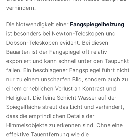
verhindern.
Die Notwendigkeit einer
Fangspiegelheizung
ist besonders bei Newton-Teleskopen und
Dobson-Teleskopen evident. Bei diesen
Bauarten ist der Fangspiegel oft relativ
exponiert und kann schnell unter den Taupunkt
fallen. Ein beschlagener Fangspiegel führt nicht
nur zu einem unscharfen Bild, sondern auch zu
einem erheblichen Verlust an Kontrast und
Helligkeit. Die feine Schicht Wasser auf der
Spiegelfläche streut das Licht und verhindert,
dass die empfindlichen Details der
Himmelsobjekte zu erkennen sind. Ohne eine
effektive Tauentfernung wie die