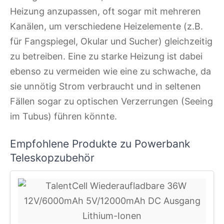
Heizung anzupassen, oft sogar mit mehreren
Kanälen, um verschiedene Heizelemente (z.B.
für Fangspiegel, Okular und Sucher) gleichzeitig
zu betreiben. Eine zu starke Heizung ist dabei
ebenso zu vermeiden wie eine zu schwache, da
sie unnötig Strom verbraucht und in seltenen
Fällen sogar zu optischen Verzerrungen (Seeing
im Tubus) führen könnte.
Empfohlene Produkte zu Powerbank
Teleskopzubehör