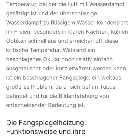
Temperatur, bei der die Luft mit Wasserdampf
gesättigt ist und der überschüssige
Wasserdampf zu flüssigem Wasser kondensiert.
Im Freien, besonders in klaren Nächten, kühlen
Optiken schnell aus und erreichen oft diese
kritische Temperatur. Während ein
beschlagenes Okular noch relativ einfach
ausgetauscht oder kurz erwärmt werden kann,
ist ein beschlagener Fangspiegel ein weitaus
größeres Problem, da er sich tief im Tubus
befindet und für die Bildentstehung von
entscheidender Bedeutung ist.
Die Fangspiegelheizung:
Funktionsweise und ihre