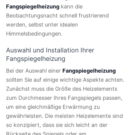
Fangspiegelheizung
kann die
Beobachtungsnacht schnell frustrierend
werden, selbst unter idealen
Himmelsbedingungen.
Auswahl und Installation Ihrer
Fangspiegelheizung
Bei der Auswahl einer
Fangspiegelheizung
sollten Sie auf einige wichtige Aspekte achten.
Zunächst muss die Größe des Heizelements
zum Durchmesser Ihres Fangspiegels passen,
um eine gleichmäßige Erwärmung zu
gewährleisten. Die meisten Heizelemente sind
so konzipiert, dass sie sich leicht an der
Rückseite des Spiegels oder am