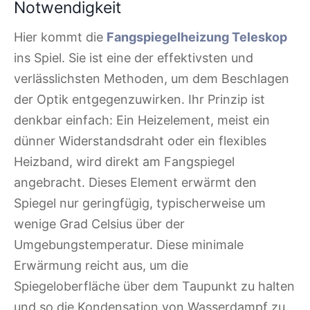
Notwendigkeit
Hier kommt die
Fangspiegelheizung Teleskop
ins Spiel. Sie ist eine der effektivsten und
verlässlichsten Methoden, um dem Beschlagen
der Optik entgegenzuwirken. Ihr Prinzip ist
denkbar einfach: Ein Heizelement, meist ein
dünner Widerstandsdraht oder ein flexibles
Heizband, wird direkt am Fangspiegel
angebracht. Dieses Element erwärmt den
Spiegel nur geringfügig, typischerweise um
wenige Grad Celsius über der
Umgebungstemperatur. Diese minimale
Erwärmung reicht aus, um die
Spiegeloberfläche über dem Taupunkt zu halten
und so die Kondensation von Wasserdampf zu