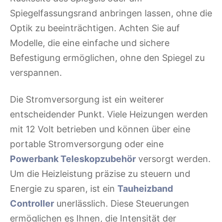
Spiegelfassungsrand anbringen lassen, ohne die
Optik zu beeinträchtigen. Achten Sie auf
Modelle, die eine einfache und sichere
Befestigung ermöglichen, ohne den Spiegel zu
verspannen.
Die Stromversorgung ist ein weiterer
entscheidender Punkt. Viele Heizungen werden
mit 12 Volt betrieben und können über eine
portable Stromversorgung oder eine
Powerbank Teleskopzubehör
versorgt werden.
Um die Heizleistung präzise zu steuern und
Energie zu sparen, ist ein
Tauheizband
Controller
unerlässlich. Diese Steuerungen
ermöglichen es Ihnen, die Intensität der