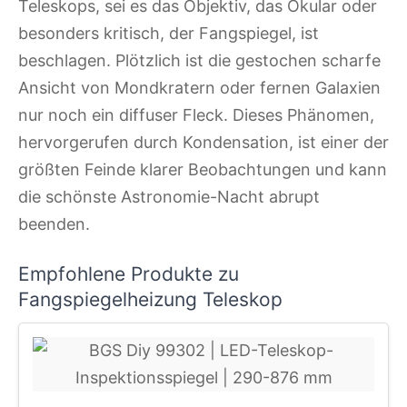
Teleskops, sei es das Objektiv, das Okular oder
besonders kritisch, der Fangspiegel, ist
beschlagen. Plötzlich ist die gestochen scharfe
Ansicht von Mondkratern oder fernen Galaxien
nur noch ein diffuser Fleck. Dieses Phänomen,
hervorgerufen durch Kondensation, ist einer der
größten Feinde klarer Beobachtungen und kann
die schönste Astronomie-Nacht abrupt
beenden.
Empfohlene Produkte zu
Fangspiegelheizung Teleskop