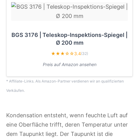
BGS 3176 | Teleskop-Inspektions-Spiegel |
Ø 200 mm
★★★☆☆
3.4
(32)
Preis auf Amazon ansehen
* Affiliate-Links. Als Amazon-Partner verdienen wir an qualifizierten
Verkäufen.
Kondensation entsteht, wenn feuchte Luft auf
eine Oberfläche trifft, deren Temperatur unter
dem Taupunkt liegt. Der Taupunkt ist die