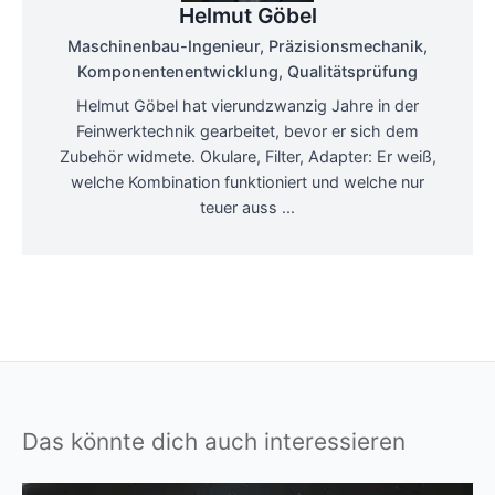
Helmut Göbel
Maschinenbau-Ingenieur, Präzisionsmechanik,
Komponentenentwicklung, Qualitätsprüfung
Helmut Göbel hat vierundzwanzig Jahre in der
Feinwerktechnik gearbeitet, bevor er sich dem
Zubehör widmete. Okulare, Filter, Adapter: Er weiß,
welche Kombination funktioniert und welche nur
teuer auss ...
Das könnte dich auch interessieren