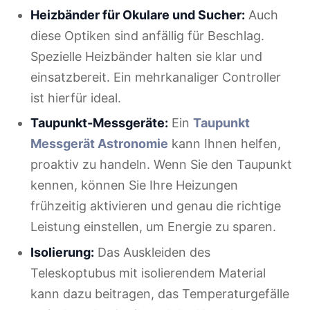
Heizbänder für Okulare und Sucher:
Auch
diese Optiken sind anfällig für Beschlag.
Spezielle Heizbänder halten sie klar und
einsatzbereit. Ein mehrkanaliger Controller
ist hierfür ideal.
Taupunkt-Messgeräte:
Ein
Taupunkt
Messgerät Astronomie
kann Ihnen helfen,
proaktiv zu handeln. Wenn Sie den Taupunkt
kennen, können Sie Ihre Heizungen
frühzeitig aktivieren und genau die richtige
Leistung einstellen, um Energie zu sparen.
Isolierung:
Das Auskleiden des
Teleskoptubus mit isolierendem Material
kann dazu beitragen, das Temperaturgefälle