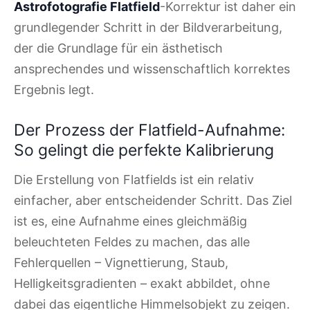
Astrofotografie Flatfield
-Korrektur ist daher ein
grundlegender Schritt in der Bildverarbeitung,
der die Grundlage für ein ästhetisch
ansprechendes und wissenschaftlich korrektes
Ergebnis legt.
Der Prozess der Flatfield-Aufnahme:
So gelingt die perfekte Kalibrierung
Die Erstellung von Flatfields ist ein relativ
einfacher, aber entscheidender Schritt. Das Ziel
ist es, eine Aufnahme eines gleichmäßig
beleuchteten Feldes zu machen, das alle
Fehlerquellen – Vignettierung, Staub,
Helligkeitsgradienten – exakt abbildet, ohne
dabei das eigentliche Himmelsobjekt zu zeigen.