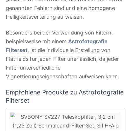
genannten Fehlern sind und eine homogene
Helligkeitsverteilung aufweisen.
Besonders bei der Verwendung von Filtern,
beispielsweise mit einem
Astrofotografie
Filterset
, ist die individuelle Erstellung von
Flatfields für jeden Filter unerlässlich, da jeder
Filter unterschiedliche
Vignettierungseigenschaften aufweisen kann.
Empfohlene Produkte zu Astrofotografie
Filterset