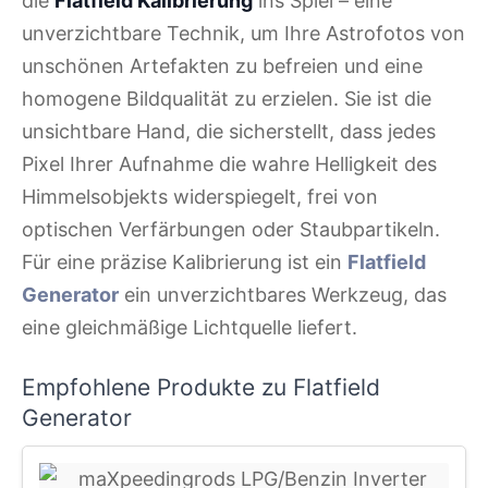
die
Flatfield Kalibrierung
ins Spiel – eine
unverzichtbare Technik, um Ihre Astrofotos von
unschönen Artefakten zu befreien und eine
homogene Bildqualität zu erzielen. Sie ist die
unsichtbare Hand, die sicherstellt, dass jedes
Pixel Ihrer Aufnahme die wahre Helligkeit des
Himmelsobjekts widerspiegelt, frei von
optischen Verfärbungen oder Staubpartikeln.
Für eine präzise Kalibrierung ist ein
Flatfield
Generator
ein unverzichtbares Werkzeug, das
eine gleichmäßige Lichtquelle liefert.
Empfohlene Produkte zu Flatfield
Generator