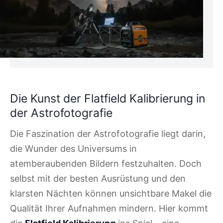
Die Kunst der Flatfield Kalibrierung in
der Astrofotografie
Die Faszination der Astrofotografie liegt darin,
die Wunder des Universums in
atemberaubenden Bildern festzuhalten. Doch
selbst mit der besten Ausrüstung und den
klarsten Nächten können unsichtbare Makel die
Qualität Ihrer Aufnahmen mindern. Hier kommt