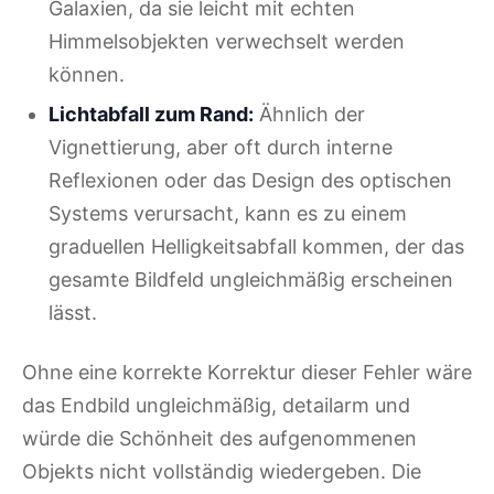
Galaxien, da sie leicht mit echten
Himmelsobjekten verwechselt werden
können.
Lichtabfall zum Rand:
Ähnlich der
Vignettierung, aber oft durch interne
Reflexionen oder das Design des optischen
Systems verursacht, kann es zu einem
graduellen Helligkeitsabfall kommen, der das
gesamte Bildfeld ungleichmäßig erscheinen
lässt.
Ohne eine korrekte Korrektur dieser Fehler wäre
das Endbild ungleichmäßig, detailarm und
würde die Schönheit des aufgenommenen
Objekts nicht vollständig wiedergeben. Die