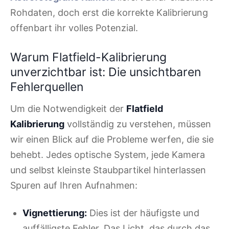
Rohdaten, doch erst die korrekte Kalibrierung
offenbart ihr volles Potenzial.
Warum Flatfield-Kalibrierung
unverzichtbar ist: Die unsichtbaren
Fehlerquellen
Um die Notwendigkeit der
Flatfield
Kalibrierung
vollständig zu verstehen, müssen
wir einen Blick auf die Probleme werfen, die sie
behebt. Jedes optische System, jede Kamera
und selbst kleinste Staubpartikel hinterlassen
Spuren auf Ihren Aufnahmen:
Vignettierung:
Dies ist der häufigste und
auffälligste Fehler. Das Licht, das durch das