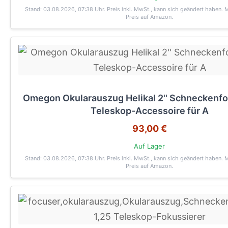
Stand: 03.08.2026, 07:38 Uhr
. Preis inkl. MwSt., kann sich geändert haben. 
Preis auf Amazon.
Omegon Okularauszug Helikal 2'' Schneckenfo
Teleskop-Accessoire für A
93,00 €
Auf Lager
Stand: 03.08.2026, 07:38 Uhr
. Preis inkl. MwSt., kann sich geändert haben. 
Preis auf Amazon.