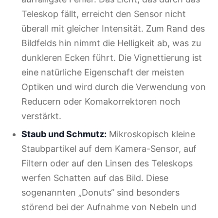
Teleskop fällt, erreicht den Sensor nicht
überall mit gleicher Intensität. Zum Rand des
Bildfelds hin nimmt die Helligkeit ab, was zu
dunkleren Ecken führt. Die Vignettierung ist
eine natürliche Eigenschaft der meisten
Optiken und wird durch die Verwendung von
Reducern oder Komakorrektoren noch
verstärkt.
Staub und Schmutz:
Mikroskopisch kleine
Staubpartikel auf dem Kamera-Sensor, auf
Filtern oder auf den Linsen des Teleskops
werfen Schatten auf das Bild. Diese
sogenannten „Donuts“ sind besonders
störend bei der Aufnahme von Nebeln und