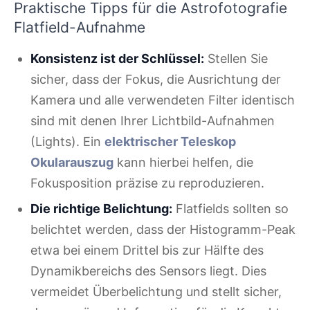
Praktische Tipps für die Astrofotografie
Flatfield-Aufnahme
Konsistenz ist der Schlüssel:
Stellen Sie
sicher, dass der Fokus, die Ausrichtung der
Kamera und alle verwendeten Filter identisch
sind mit denen Ihrer Lichtbild-Aufnahmen
(Lights). Ein
elektrischer Teleskop
Okularauszug
kann hierbei helfen, die
Fokusposition präzise zu reproduzieren.
Die richtige Belichtung:
Flatfields sollten so
belichtet werden, dass der Histogramm-Peak
etwa bei einem Drittel bis zur Hälfte des
Dynamikbereichs des Sensors liegt. Dies
vermeidet Überbelichtung und stellt sicher,