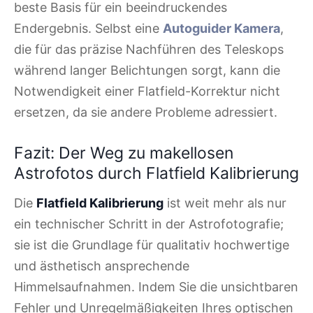
beste Basis für ein beeindruckendes
Endergebnis. Selbst eine
Autoguider Kamera
,
die für das präzise Nachführen des Teleskops
während langer Belichtungen sorgt, kann die
Notwendigkeit einer Flatfield-Korrektur nicht
ersetzen, da sie andere Probleme adressiert.
Fazit: Der Weg zu makellosen
Astrofotos durch Flatfield Kalibrierung
Die
Flatfield Kalibrierung
ist weit mehr als nur
ein technischer Schritt in der Astrofotografie;
sie ist die Grundlage für qualitativ hochwertige
und ästhetisch ansprechende
Himmelsaufnahmen. Indem Sie die unsichtbaren
Fehler und Unregelmäßigkeiten Ihres optischen