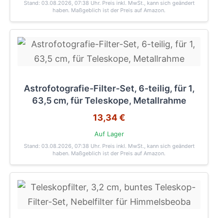
Stand: 03.08.2026, 07:38 Uhr
. Preis inkl. MwSt., kann sich geändert
haben. Maßgeblich ist der Preis auf Amazon.
Astrofotografie-Filter-Set, 6-teilig, für 1,
63,5 cm, für Teleskope, Metallrahme
13,34 €
Auf Lager
Stand: 03.08.2026, 07:38 Uhr
. Preis inkl. MwSt., kann sich geändert
haben. Maßgeblich ist der Preis auf Amazon.