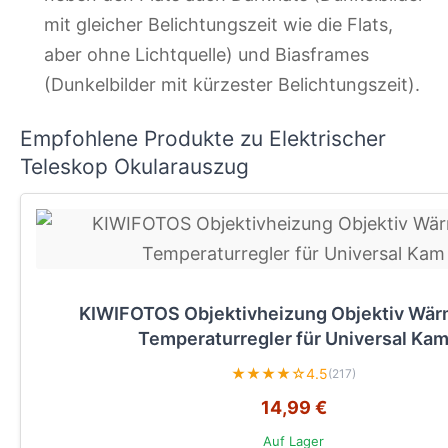
mit gleicher Belichtungszeit wie die Flats,
aber ohne Lichtquelle) und Biasframes
(Dunkelbilder mit kürzester Belichtungszeit).
Empfohlene Produkte zu Elektrischer
Teleskop Okularauszug
KIWIFOTOS Objektivheizung Objektiv Wär
Temperaturregler für Universal Ka
★★★★☆
4.5
(217)
14,99 €
Auf Lager