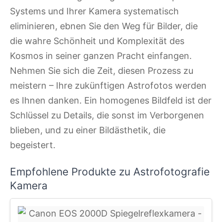
Systems und Ihrer Kamera systematisch
eliminieren, ebnen Sie den Weg für Bilder, die
die wahre Schönheit und Komplexität des
Kosmos in seiner ganzen Pracht einfangen.
Nehmen Sie sich die Zeit, diesen Prozess zu
meistern – Ihre zukünftigen Astrofotos werden
es Ihnen danken. Ein homogenes Bildfeld ist der
Schlüssel zu Details, die sonst im Verborgenen
blieben, und zu einer Bildästhetik, die
begeistert.
Empfohlene Produkte zu Astrofotografie
Kamera