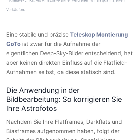
* Affiliate-Links. Als Amazon-Partner verdienen wir an qualifizierten
Verkäufen.
Eine stabile und präzise
Teleskop Montierung
GoTo
ist zwar für die Aufnahme der
eigentlichen Deep-Sky-Bilder entscheidend, hat
aber keinen direkten Einfluss auf die Flatfield-
Aufnahmen selbst, da diese statisch sind.
Die Anwendung in der
Bildbearbeitung: So korrigieren Sie
Ihre Astrofotos
Nachdem Sie Ihre Flatframes, Darkflats und
Biasframes aufgenommen haben, folgt der