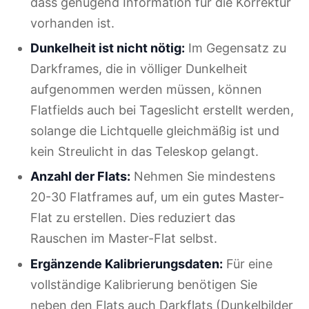
dass genügend Information für die Korrektur
vorhanden ist.
Dunkelheit ist nicht nötig:
Im Gegensatz zu
Darkframes, die in völliger Dunkelheit
aufgenommen werden müssen, können
Flatfields auch bei Tageslicht erstellt werden,
solange die Lichtquelle gleichmäßig ist und
kein Streulicht in das Teleskop gelangt.
Anzahl der Flats:
Nehmen Sie mindestens
20-30 Flatframes auf, um ein gutes Master-
Flat zu erstellen. Dies reduziert das
Rauschen im Master-Flat selbst.
Ergänzende Kalibrierungsdaten:
Für eine
vollständige Kalibrierung benötigen Sie
neben den Flats auch Darkflats (Dunkelbilder