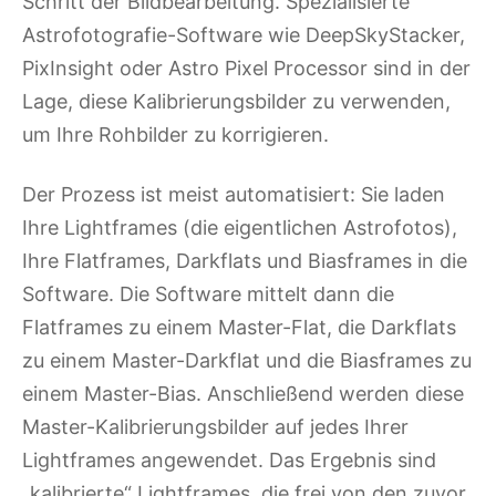
Schritt der Bildbearbeitung. Spezialisierte
Astrofotografie-Software wie DeepSkyStacker,
PixInsight oder Astro Pixel Processor sind in der
Lage, diese Kalibrierungsbilder zu verwenden,
um Ihre Rohbilder zu korrigieren.
Der Prozess ist meist automatisiert: Sie laden
Ihre Lightframes (die eigentlichen Astrofotos),
Ihre Flatframes, Darkflats und Biasframes in die
Software. Die Software mittelt dann die
Flatframes zu einem Master-Flat, die Darkflats
zu einem Master-Darkflat und die Biasframes zu
einem Master-Bias. Anschließend werden diese
Master-Kalibrierungsbilder auf jedes Ihrer
Lightframes angewendet. Das Ergebnis sind
„kalibrierte“ Lightframes, die frei von den zuvor