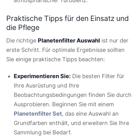
atmosphärischer Turbulenz.
Praktische Tipps für den Einsatz und
die Pflege
Die richtige
Planetenfilter Auswahl
ist nur der
erste Schritt. Für optimale Ergebnisse sollten
Sie einige praktische Tipps beachten:
Experimentieren Sie:
Die besten Filter für
Ihre Ausrüstung und Ihre
Beobachtungsbedingungen finden Sie durch
Ausprobieren. Beginnen Sie mit einem
Planetenfilter Set
, das eine Auswahl an
Grundfarben enthält, und erweitern Sie Ihre
Sammlung bei Bedarf.