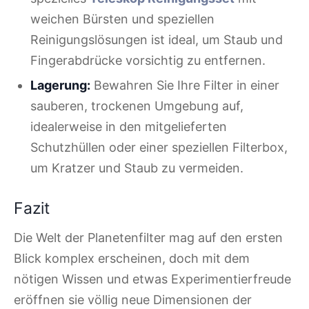
weichen Bürsten und speziellen
Reinigungslösungen ist ideal, um Staub und
Fingerabdrücke vorsichtig zu entfernen.
Lagerung:
Bewahren Sie Ihre Filter in einer
sauberen, trockenen Umgebung auf,
idealerweise in den mitgelieferten
Schutzhüllen oder einer speziellen Filterbox,
um Kratzer und Staub zu vermeiden.
Fazit
Die Welt der Planetenfilter mag auf den ersten
Blick komplex erscheinen, doch mit dem
nötigen Wissen und etwas Experimentierfreude
eröffnen sie völlig neue Dimensionen der