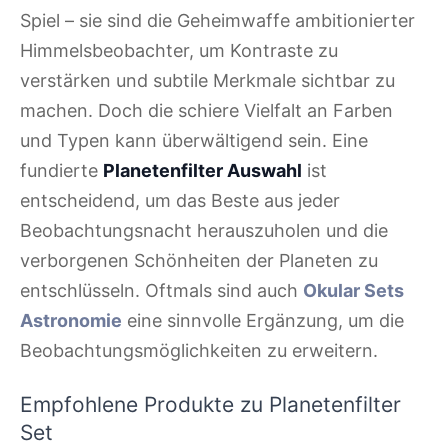
Spiel – sie sind die Geheimwaffe ambitionierter
Himmelsbeobachter, um Kontraste zu
verstärken und subtile Merkmale sichtbar zu
machen. Doch die schiere Vielfalt an Farben
und Typen kann überwältigend sein. Eine
fundierte
Planetenfilter Auswahl
ist
entscheidend, um das Beste aus jeder
Beobachtungsnacht herauszuholen und die
verborgenen Schönheiten der Planeten zu
entschlüsseln. Oftmals sind auch
Okular Sets
Astronomie
eine sinnvolle Ergänzung, um die
Beobachtungsmöglichkeiten zu erweitern.
Empfohlene Produkte zu Planetenfilter
Set