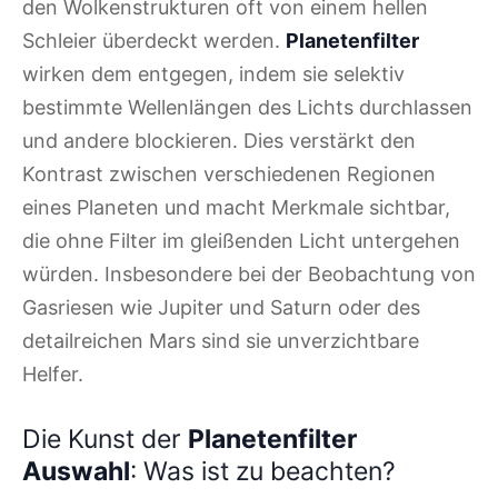
den Wolkenstrukturen oft von einem hellen
Schleier überdeckt werden.
Planetenfilter
wirken dem entgegen, indem sie selektiv
bestimmte Wellenlängen des Lichts durchlassen
und andere blockieren. Dies verstärkt den
Kontrast zwischen verschiedenen Regionen
eines Planeten und macht Merkmale sichtbar,
die ohne Filter im gleißenden Licht untergehen
würden. Insbesondere bei der Beobachtung von
Gasriesen wie Jupiter und Saturn oder des
detailreichen Mars sind sie unverzichtbare
Helfer.
Die Kunst der
Planetenfilter
Auswahl
: Was ist zu beachten?