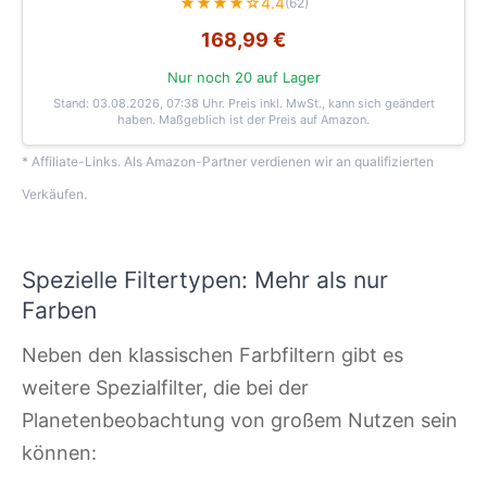
★★★★☆
4.4
(62)
168,99 €
Nur noch 20 auf Lager
Stand: 03.08.2026, 07:38 Uhr
. Preis inkl. MwSt., kann sich geändert
haben. Maßgeblich ist der Preis auf Amazon.
* Affiliate-Links. Als Amazon-Partner verdienen wir an qualifizierten
Verkäufen.
Spezielle Filtertypen: Mehr als nur
Farben
Neben den klassischen Farbfiltern gibt es
weitere Spezialfilter, die bei der
Planetenbeobachtung von großem Nutzen sein
können: