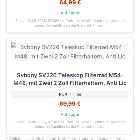
64,99 €
Auf Lager
Stand: 03.08.2026, 07:38 Uhr
. Preis inkl. MwSt., kann sich geändert
haben. Maßgeblich ist der Preis auf Amazon.
Svbony SV226 Teleskop Filterrad M54-
M48, mit Zwei 2 Zoll Filterhaltern, Anti Lic
Nr. 4
in Filter
69,99 €
Auf Lager
Stand: 03.08.2026, 07:38 Uhr
. Preis inkl. MwSt., kann sich geändert
haben. Maßgeblich ist der Preis auf Amazon.
* Affiliate-Links. Als Amazon-Partner verdienen wir an qualifizierten