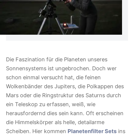
Die Faszination für die Planeten unseres
Sonnensystems ist ungebrochen. Doch wer
schon einmal versucht hat, die feinen
Wolkenbänder des Jupiters, die Polkappen des
Mars oder die Ringstruktur des Saturns durch
ein Teleskop zu erfassen, weiß, wie
herausfordernd dies sein kann. Oft erscheinen
die Himmelskörper als helle, detailarme
Scheiben. Hier kommen
Planetenfilter Sets
ins