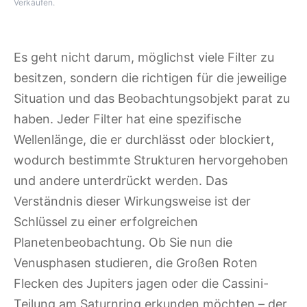
Verkäufen.
Es geht nicht darum, möglichst viele Filter zu
besitzen, sondern die richtigen für die jeweilige
Situation und das Beobachtungsobjekt parat zu
haben. Jeder Filter hat eine spezifische
Wellenlänge, die er durchlässt oder blockiert,
wodurch bestimmte Strukturen hervorgehoben
und andere unterdrückt werden. Das
Verständnis dieser Wirkungsweise ist der
Schlüssel zu einer erfolgreichen
Planetenbeobachtung. Ob Sie nun die
Venusphasen studieren, die Großen Roten
Flecken des Jupiters jagen oder die Cassini-
Teilung am Saturnring erkunden möchten – der