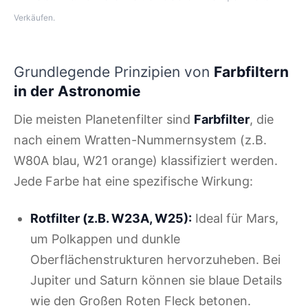
Verkäufen.
Grundlegende Prinzipien von
Farbfiltern
in der Astronomie
Die meisten Planetenfilter sind
Farbfilter
, die
nach einem Wratten-Nummernsystem (z.B.
W80A blau, W21 orange) klassifiziert werden.
Jede Farbe hat eine spezifische Wirkung:
Rotfilter (z.B. W23A, W25):
Ideal für Mars,
um Polkappen und dunkle
Oberflächenstrukturen hervorzuheben. Bei
Jupiter und Saturn können sie blaue Details
wie den Großen Roten Fleck betonen.