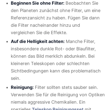
Beginnen Sie ohne Filter:
Beobachten Sie
den Planeten zunächst ohne Filter, um eine
Referenzansicht zu haben. Fügen Sie dann
die Filter nacheinander hinzu und
vergleichen Sie die Effekte.
Auf die Helligkeit achten:
Manche Filter,
insbesondere dunkle Rot- oder Blaufilter,
können das Bild merklich abdunkeln. Bei
kleineren Teleskopen oder schlechten
Sichtbedingungen kann dies problematisch
sein.
Reinigung:
Filter sollten stets sauber sein.
Verwenden Sie für die Reinigung von Optiken
niemals aggressive Chemikalien. Ein
spezielles
Teleskop Reinigungsset
mit