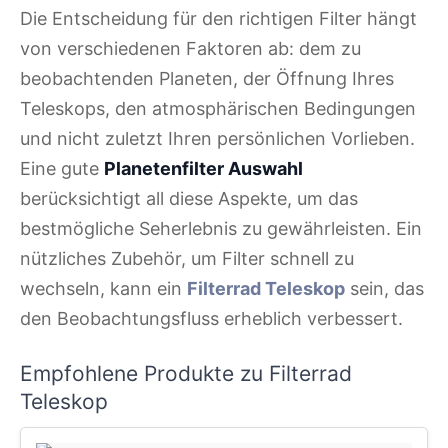
Die Entscheidung für den richtigen Filter hängt
von verschiedenen Faktoren ab: dem zu
beobachtenden Planeten, der Öffnung Ihres
Teleskops, den atmosphärischen Bedingungen
und nicht zuletzt Ihren persönlichen Vorlieben.
Eine gute
Planetenfilter Auswahl
berücksichtigt all diese Aspekte, um das
bestmögliche Seherlebnis zu gewährleisten. Ein
nützliches Zubehör, um Filter schnell zu
wechseln, kann ein
Filterrad Teleskop
sein, das
den Beobachtungsfluss erheblich verbessert.
Empfohlene Produkte zu Filterrad
Teleskop