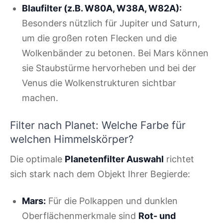
Blaufilter (z.B. W80A, W38A, W82A):
Besonders nützlich für Jupiter und Saturn,
um die großen roten Flecken und die
Wolkenbänder zu betonen. Bei Mars können
sie Staubstürme hervorheben und bei der
Venus die Wolkenstrukturen sichtbar
machen.
Filter nach Planet: Welche Farbe für
welchen Himmelskörper?
Die optimale
Planetenfilter Auswahl
richtet
sich stark nach dem Objekt Ihrer Begierde:
Mars:
Für die Polkappen und dunklen
Oberflächenmerkmale sind
Rot- und