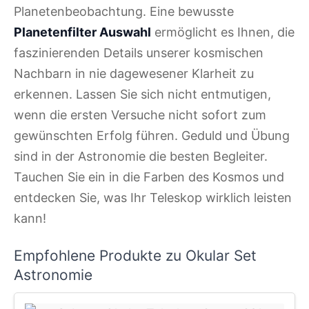
Planetenbeobachtung. Eine bewusste
Planetenfilter Auswahl
ermöglicht es Ihnen, die
faszinierenden Details unserer kosmischen
Nachbarn in nie dagewesener Klarheit zu
erkennen. Lassen Sie sich nicht entmutigen,
wenn die ersten Versuche nicht sofort zum
gewünschten Erfolg führen. Geduld und Übung
sind in der Astronomie die besten Begleiter.
Tauchen Sie ein in die Farben des Kosmos und
entdecken Sie, was Ihr Teleskop wirklich leisten
kann!
Empfohlene Produkte zu Okular Set
Astronomie