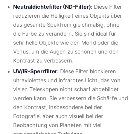
Neutraldichtefilter (ND-Filter):
Diese Filter
reduzieren die Helligkeit eines Objekts über
das gesamte Spektrum gleichmäßig, ohne
die Farbe zu verändern. Sie sind ideal für
sehr helle Objekte wie den Mond oder die
Venus, um die Augen zu schonen und den
Kontrast zu verbessern.
UV/IR-Sperrfilter:
Diese Filter blockieren
ultraviolettes und infrarotes Licht, das von
vielen Teleskopen nicht scharf abgebildet
werden kann. Sie verbessern die Schärfe und
den Kontrast, insbesondere bei der
Fotografie, aber auch visuell bei der
Beobachtung von Planeten mit viel