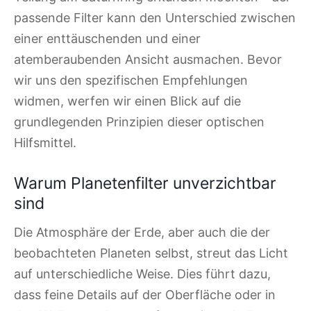
passende Filter kann den Unterschied zwischen
einer enttäuschenden und einer
atemberaubenden Ansicht ausmachen. Bevor
wir uns den spezifischen Empfehlungen
widmen, werfen wir einen Blick auf die
grundlegenden Prinzipien dieser optischen
Hilfsmittel.
Warum Planetenfilter unverzichtbar
sind
Die Atmosphäre der Erde, aber auch die der
beobachteten Planeten selbst, streut das Licht
auf unterschiedliche Weise. Dies führt dazu,
dass feine Details auf der Oberfläche oder in