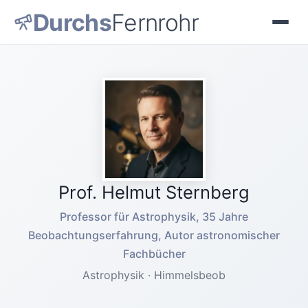
Durchs
Fernrohr
Prof. Helmut Sternberg
Professor für Astrophysik, 35 Jahre
Beobachtungserfahrung, Autor astronomischer
Fachbücher
Astrophysik · Himmelsbeob