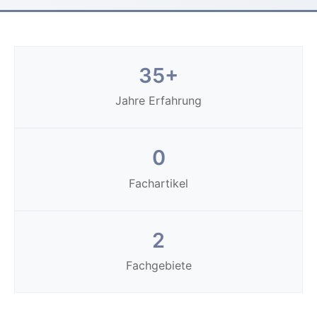
35+
Jahre Erfahrung
0
Fachartikel
2
Fachgebiete