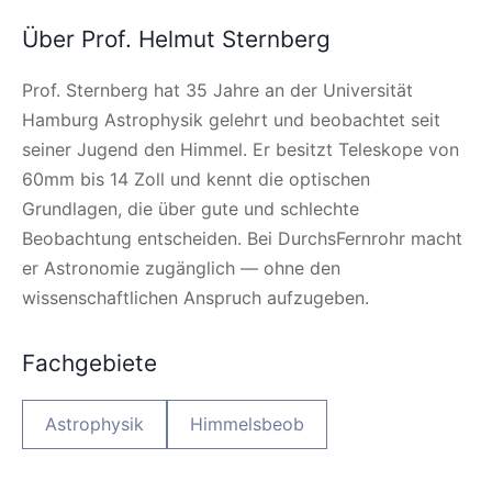
Über Prof. Helmut Sternberg
Prof. Sternberg hat 35 Jahre an der Universität
Hamburg Astrophysik gelehrt und beobachtet seit
seiner Jugend den Himmel. Er besitzt Teleskope von
60mm bis 14 Zoll und kennt die optischen
Grundlagen, die über gute und schlechte
Beobachtung entscheiden. Bei DurchsFernrohr macht
er Astronomie zugänglich — ohne den
wissenschaftlichen Anspruch aufzugeben.
Fachgebiete
Astrophysik
Himmelsbeob