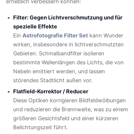
erheblich verbessern können:
Filter: Gegen Lichtverschmutzung und für
spezielle Effekte
Ein
Astrofotografie Filter Set
kann Wunder
wirken, insbesondere in lichtverschmutzten
Gebieten. Schmalbandfilter isolieren
bestimmte Wellenlängen des Lichts, die von
Nebeln emittiert werden, und lassen
störendes Stadtlicht außen vor.
Flatfield-Korrektor / Reducer
Diese Optiken korrigieren Bildfeldwölbungen
und reduzieren die Brennweite, was zu einem
größeren Gesichtsfeld und einer kürzeren
Belichtungszeit führt.