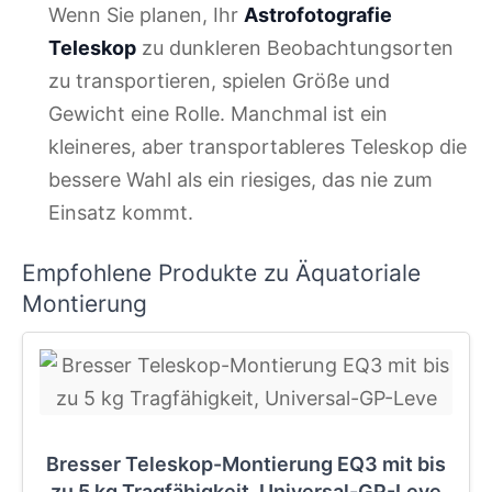
Wenn Sie planen, Ihr
Astrofotografie
Teleskop
zu dunkleren Beobachtungsorten
zu transportieren, spielen Größe und
Gewicht eine Rolle. Manchmal ist ein
kleineres, aber transportableres Teleskop die
bessere Wahl als ein riesiges, das nie zum
Einsatz kommt.
Empfohlene Produkte zu Äquatoriale
Montierung
Bresser Teleskop-Montierung EQ3 mit bis
zu 5 kg Tragfähigkeit, Universal-GP-Leve