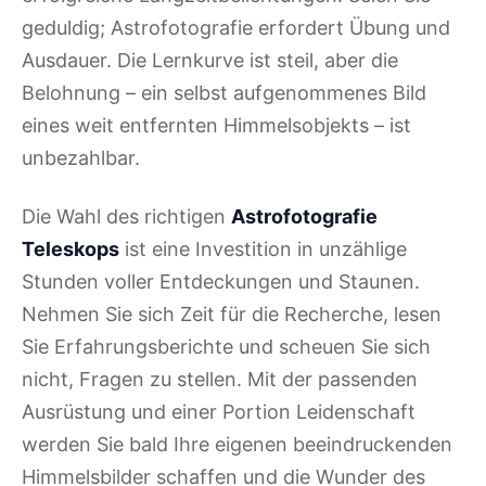
geduldig; Astrofotografie erfordert Übung und
Ausdauer. Die Lernkurve ist steil, aber die
Belohnung – ein selbst aufgenommenes Bild
eines weit entfernten Himmelsobjekts – ist
unbezahlbar.
Die Wahl des richtigen
Astrofotografie
Teleskops
ist eine Investition in unzählige
Stunden voller Entdeckungen und Staunen.
Nehmen Sie sich Zeit für die Recherche, lesen
Sie Erfahrungsberichte und scheuen Sie sich
nicht, Fragen zu stellen. Mit der passenden
Ausrüstung und einer Portion Leidenschaft
werden Sie bald Ihre eigenen beeindruckenden
Himmelsbilder schaffen und die Wunder des