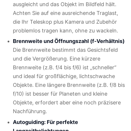
ausgleicht und das Objekt im Bildfeld hält.
Achten Sie auf eine ausreichende Traglast,
die Ihr Teleskop plus Kamera und Zubehör
problemlos tragen kann, ohne zu wackeln.
Brennweite und Öffnungszahl (f-Verhältnis)
Die Brennweite bestimmt das Gesichtsfeld
und die Vergrößerung. Eine kürzere
Brennweite (z.B. f/4 bis f/6) ist „schneller“
und ideal für großflächige, lichtschwache
Objekte. Eine längere Brennweite (z.B. f/8 bis
f/10) ist besser für Planeten und kleine
Objekte, erfordert aber eine noch präzisere
Nachführung.
Autoguiding: Für perfekte
Langzeitbelichtungen