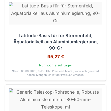
Latitude-Basis für für Sternenfeld,
Äquatorialkeil aus Aluminiumlegierung,
90-Gr
95,27 €
Nur noch 9 auf Lager
Stand: 03.08.2026, 07:38 Uhr
. Preis inkl. MwSt., kann sich geändert
haben. Maßgeblich ist der Preis auf Amazon.