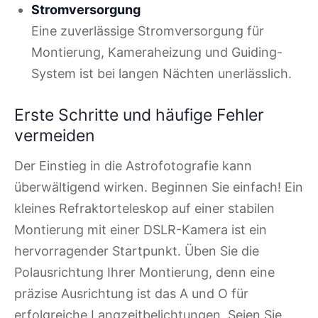
Stromversorgung
Eine zuverlässige Stromversorgung für
Montierung, Kameraheizung und Guiding-
System ist bei langen Nächten unerlässlich.
Erste Schritte und häufige Fehler
vermeiden
Der Einstieg in die Astrofotografie kann
überwältigend wirken. Beginnen Sie einfach! Ein
kleines Refraktorteleskop auf einer stabilen
Montierung mit einer DSLR-Kamera ist ein
hervorragender Startpunkt. Üben Sie die
Polausrichtung Ihrer Montierung, denn eine
präzise Ausrichtung ist das A und O für
erfolgreiche Langzeitbelichtungen. Seien Sie