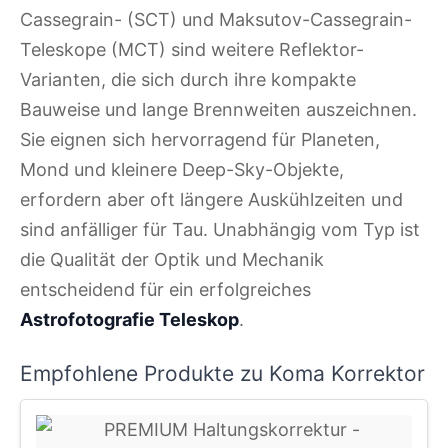
Cassegrain- (SCT) und Maksutov-Cassegrain-
Teleskope (MCT) sind weitere Reflektor-
Varianten, die sich durch ihre kompakte
Bauweise und lange Brennweiten auszeichnen.
Sie eignen sich hervorragend für Planeten,
Mond und kleinere Deep-Sky-Objekte,
erfordern aber oft längere Auskühlzeiten und
sind anfälliger für Tau. Unabhängig vom Typ ist
die Qualität der Optik und Mechanik
entscheidend für ein erfolgreiches
Astrofotografie Teleskop
.
Empfohlene Produkte zu Koma Korrektor