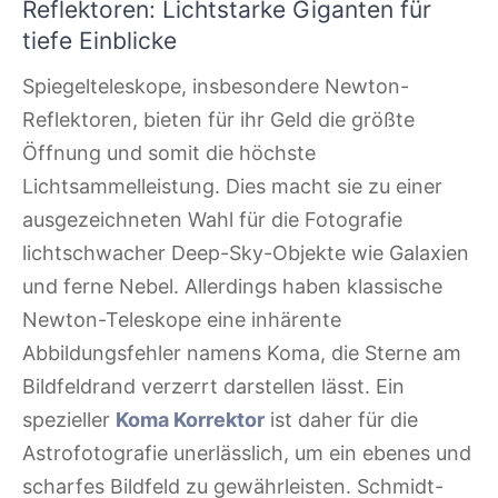
Reflektoren: Lichtstarke Giganten für
tiefe Einblicke
Spiegelteleskope, insbesondere Newton-
Reflektoren, bieten für ihr Geld die größte
Öffnung und somit die höchste
Lichtsammelleistung. Dies macht sie zu einer
ausgezeichneten Wahl für die Fotografie
lichtschwacher Deep-Sky-Objekte wie Galaxien
und ferne Nebel. Allerdings haben klassische
Newton-Teleskope eine inhärente
Abbildungsfehler namens Koma, die Sterne am
Bildfeldrand verzerrt darstellen lässt. Ein
spezieller
Koma Korrektor
ist daher für die
Astrofotografie unerlässlich, um ein ebenes und
scharfes Bildfeld zu gewährleisten. Schmidt-