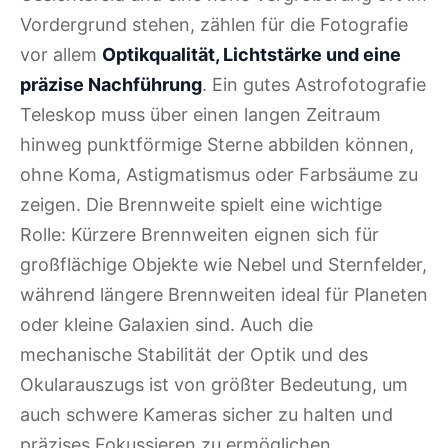
Vordergrund stehen, zählen für die Fotografie
vor allem
Optikqualität, Lichtstärke und eine
präzise Nachführung
. Ein gutes Astrofotografie
Teleskop muss über einen langen Zeitraum
hinweg punktförmige Sterne abbilden können,
ohne Koma, Astigmatismus oder Farbsäume zu
zeigen. Die Brennweite spielt eine wichtige
Rolle: Kürzere Brennweiten eignen sich für
großflächige Objekte wie Nebel und Sternfelder,
während längere Brennweiten ideal für Planeten
oder kleine Galaxien sind. Auch die
mechanische Stabilität der Optik und des
Okularauszugs ist von größter Bedeutung, um
auch schwere Kameras sicher zu halten und
präzises Fokussieren zu ermöglichen.