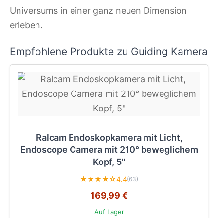
Universums in einer ganz neuen Dimension
erleben.
Empfohlene Produkte zu Guiding Kamera
Ralcam Endoskopkamera mit Licht,
Endoscope Camera mit 210° beweglichem
Kopf, 5"
★★★★☆
4.4
(63)
169,99 €
Auf Lager