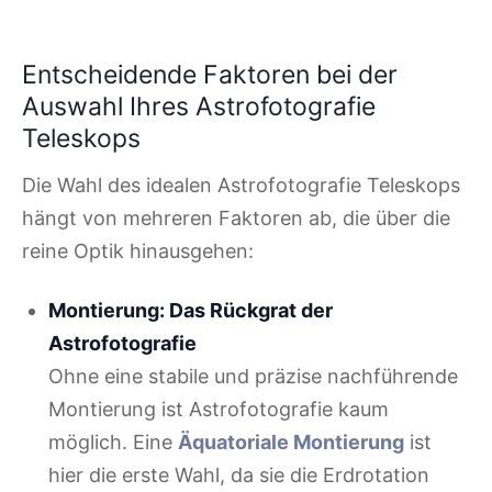
Entscheidende Faktoren bei der
Auswahl Ihres Astrofotografie
Teleskops
Die Wahl des idealen Astrofotografie Teleskops
hängt von mehreren Faktoren ab, die über die
reine Optik hinausgehen:
Montierung: Das Rückgrat der
Astrofotografie
Ohne eine stabile und präzise nachführende
Montierung ist Astrofotografie kaum
möglich. Eine
Äquatoriale Montierung
ist
hier die erste Wahl, da sie die Erdrotation