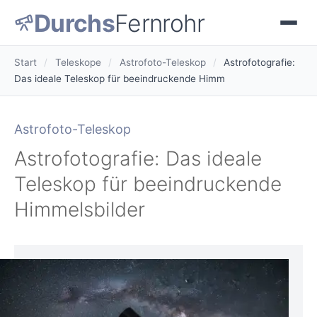
Durchs
Fernrohr
Start
/
Teleskope
/
Astrofoto-Teleskop
/
Astrofotografie:
Das ideale Teleskop für beeindruckende Himm
Astrofoto-Teleskop
Astrofotografie: Das ideale
Teleskop für beeindruckende
Himmelsbilder