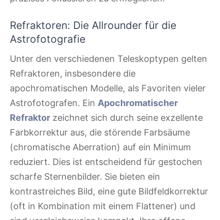
Refraktoren: Die Allrounder für die
Astrofotografie
Unter den verschiedenen Teleskoptypen gelten
Refraktoren, insbesondere die
apochromatischen Modelle, als Favoriten vieler
Astrofotografen. Ein
Apochromatischer
Refraktor
zeichnet sich durch seine exzellente
Farbkorrektur aus, die störende Farbsäume
(chromatische Aberration) auf ein Minimum
reduziert. Dies ist entscheidend für gestochen
scharfe Sternenbilder. Sie bieten ein
kontrastreiches Bild, eine gute Bildfeldkorrektur
(oft in Kombination mit einem Flattener) und