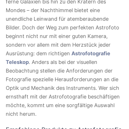
ferne Galaxien bis hin zu den Kratern des
Mondes – der Nachthimmel bietet eine
unendliche Leinwand für atemberaubende
Bilder. Doch der Weg zum perfekten Astrofoto
beginnt nicht nur mit einer guten Kamera,
sondern vor allem mit dem Herzstück jeder
Ausrüstung: dem richtigen
Astrofotografie
Teleskop
. Anders als bei der visuellen
Beobachtung stellen die Anforderungen der
Fotografie spezielle Herausforderungen an die
Optik und Mechanik des Instruments. Wer sich
ernsthaft mit der Astrofotografie beschäftigen
möchte, kommt um eine sorgfältige Auswahl
nicht herum.