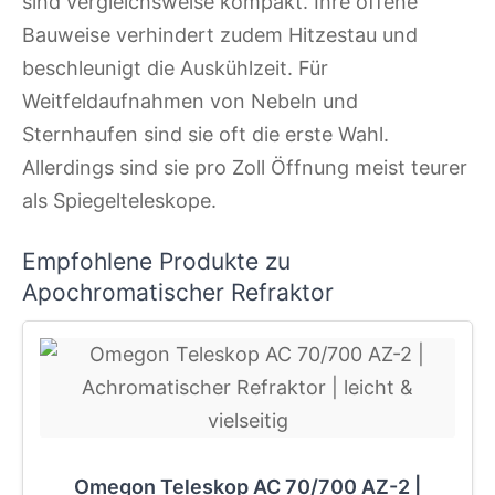
sind vergleichsweise kompakt. Ihre offene
Bauweise verhindert zudem Hitzestau und
beschleunigt die Auskühlzeit. Für
Weitfeldaufnahmen von Nebeln und
Sternhaufen sind sie oft die erste Wahl.
Allerdings sind sie pro Zoll Öffnung meist teurer
als Spiegelteleskope.
Empfohlene Produkte zu
Apochromatischer Refraktor
Omegon Teleskop AC 70/700 AZ-2 |