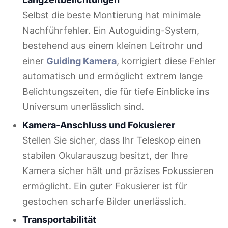
Selbst die beste Montierung hat minimale
Nachführfehler. Ein Autoguiding-System,
bestehend aus einem kleinen Leitrohr und
einer
Guiding Kamera
, korrigiert diese Fehler
automatisch und ermöglicht extrem lange
Belichtungszeiten, die für tiefe Einblicke ins
Universum unerlässlich sind.
Kamera-Anschluss und Fokusierer
Stellen Sie sicher, dass Ihr Teleskop einen
stabilen Okularauszug besitzt, der Ihre
Kamera sicher hält und präzises Fokussieren
ermöglicht. Ein guter Fokusierer ist für
gestochen scharfe Bilder unerlässlich.
Transportabilität