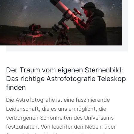
Der Traum vom eigenen Sternenbild:
Das richtige Astrofotografie Teleskop
finden
Die Astrofotografie ist eine faszinierende
Leidenschaft, die es uns ermöglicht, die
verborgenen Schönheiten des Universums
festzuhalten. Von leuchtenden Nebeln über