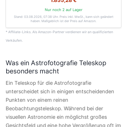
1.855,28 €
Nur noch 2 auf Lager
Stand: 03.08.2026, 07:38 Uhr
. Preis inkl. MwSt., kann sich geändert
haben. Maßgeblich ist der Preis auf Amazon.
* Affiliate-Links. Als Amazon-Partner verdienen wir an qualifizierten
Verkäufen.
Was ein Astrofotografie Teleskop
besonders macht
Ein Teleskop für die Astrofotografie
unterscheidet sich in einigen entscheidenden
Punkten von einem reinen
Beobachtungsteleskop. Während bei der
visuellen Astronomie ein möglichst großes
Gesichtsfeld und eine hohe Vergrößerung oft im